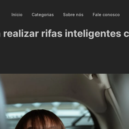
Início
Categorias
Sobre nós
Fale conosco
realizar rifas inteligentes