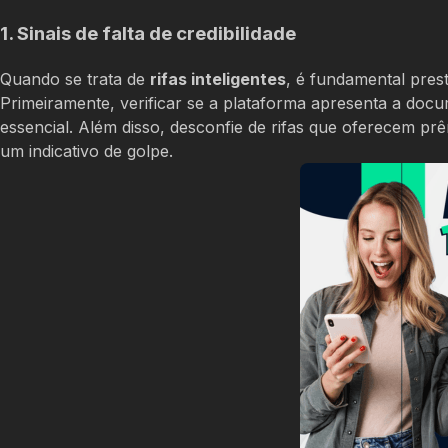
1. Sinais de falta de credibilidade
Quando se trata de
rifas inteligentes
, é fundamental prest
Primeiramente, verificar se a plataforma apresenta a docu
essencial. Além disso, desconfie de rifas que oferecem pr
um indicativo de golpe.