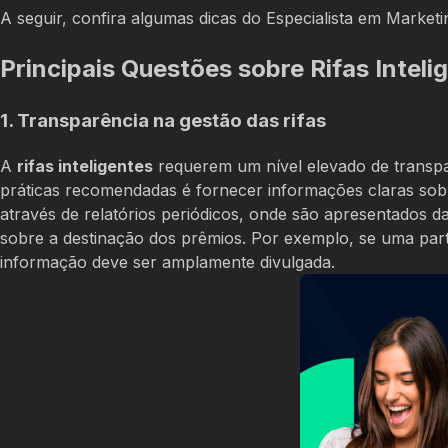
A seguir, confira algumas dicas do Especialista em Marketin
Principais Questões sobre Rifas Inteli
1. Transparência na gestão das rifas
A
rifas inteligentes
requerem um nível elevado de transpa
práticas recomendadas é fornecer informações claras sobre
através de relatórios periódicos, onde são apresentados d
sobre a destinação dos prêmios. Por exemplo, se uma part
informação deve ser amplamente divulgada.