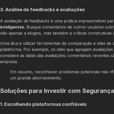
3. Análise de feedbacks e avaliações
A avaliação de feedbacks é uma prática imprescindível par
inteligentes
. Busque comentários de outros usuários sobr
não apenas a elogios, mas também a críticas construtivas
Uma dica é utilizar ferramentas de comparação e sites de
plataforma. Por exemplo, os sites que agregam avaliações
considere as datas das avaliações; comentários recentes sã
empresa.
Em resumo, reconhecer problemas potenciais nas rifa
um grande aborrecimento.
Soluções para Investir com Segurança 
1. Escolhendo plataformas confiáveis