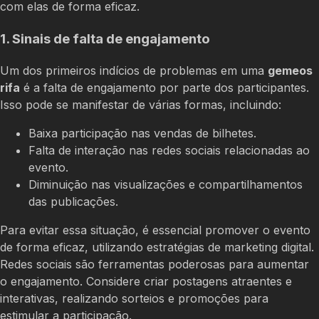
com elas de forma eficaz.
1. Sinais de falta de engajamento
Um dos primeiros indícios de problemas em uma
gemeos
rifa
é a falta de engajamento por parte dos participantes.
Isso pode se manifestar de várias formas, incluindo:
Baixa participação nas vendas de bilhetes.
Falta de interação nas redes sociais relacionadas ao
evento.
Diminuição nas visualizações e compartilhamentos
das publicações.
Para evitar essa situação, é essencial promover o evento
de forma eficaz, utilizando estratégias de marketing digital.
Redes sociais são ferramentas poderosas para aumentar
o engajamento. Considere criar postagens atraentes e
interativas, realizando sorteios e promoções para
estimular a participação.