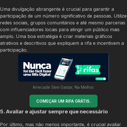
Uma divulgação abrangente é crucial para garantir a
participação de um número significativo de pessoas. Utilize
redes sociais, grupos comunitários e até mesmo parcerias
com influenciadores locais para atingir um público mais
amplo. Uma boa estratégia é criar materiais gráficos
atrativos e descritivos que expliquem a rifa e incentivem a
participação.
Arrecade Sem Gastar, Na Melhor.
COMEÇAR UM RIFA GRÁTIS.
5. Avaliar e ajustar sempre que necessário
Por último, mas não menos importante, é crucial avaliar