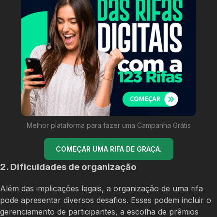
Melhor plataforma para fazer uma Campanha Grátis
COMEÇAR UMA RIFA DE GRAÇA.
2. Dificuldades de organização
Além das implicações legais, a organização de uma rifa
pode apresentar diversos desafios. Esses podem incluir o
gerenciamento de participantes, a escolha de prêmios