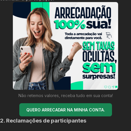
Não retemos valores, receba tudo em sua conta!
QUERO ARRECADAR NA MINHA CONTA.
2. Reclamações de participantes