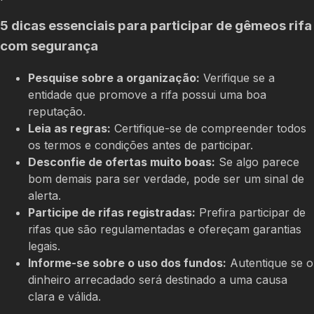
5 dicas essenciais para participar de gêmeos rifa
com segurança
Pesquise sobre a organização:
Verifique se a
entidade que promove a rifa possui uma boa
reputação.
Leia as regras:
Certifique-se de compreender todos
os termos e condições antes de participar.
Desconfie de ofertas muito boas:
Se algo parece
bom demais para ser verdade, pode ser um sinal de
alerta.
Participe de rifas registradas:
Prefira participar de
rifas que são regulamentadas e ofereçam garantias
legais.
Informe-se sobre o uso dos fundos:
Autentique se o
dinheiro arrecadado será destinado a uma causa
clara e válida.