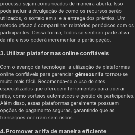
processo sejam comunicados de maneira aberta. Isso
pode incluir a divulgação de como os recursos serão
utilizados, o sorteio em si e a entrega dos prêmios. Um
método eficaz é compartilhar relatórios periódicos com os
participantes. Dessa forma, todos se sentirão parte ativa
da rifa e isso poderá incrementar a participação.
3. Utilizar plataformas online confiáveis
Com o avanço da tecnologia, a utilização de plataformas
online confiáveis para gerenciar
gêmeos rifa
tornou-se
muito mais fácil. Recomenda-se o uso de sites
especializados que oferecem ferramentas para operar
rifas, como sorteios automáticos e gestão de participantes.
Além disso, essas plataformas geralmente possuem
opções de pagamento seguras, garantindo que as
transações ocorram sem riscos.
4. Promover a rifa de maneira eficiente