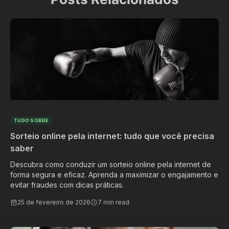
TUDO SOBRE
Sorteio online pela internet: tudo que você precisa
saber
Descubra como conduzir um sorteio online pela internet de
forma segura e eficaz. Aprenda a maximizar o engajamento e
evitar fraudes com dicas práticas.
25 de fevereiro de 2026
7 min read