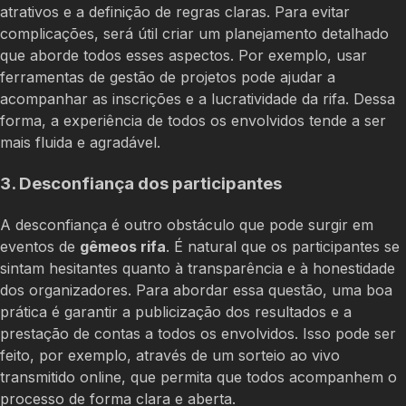
atrativos e a definição de regras claras. Para evitar
complicações, será útil criar um planejamento detalhado
que aborde todos esses aspectos. Por exemplo, usar
ferramentas de gestão de projetos pode ajudar a
acompanhar as inscrições e a lucratividade da rifa. Dessa
forma, a experiência de todos os envolvidos tende a ser
mais fluida e agradável.
3. Desconfiança dos participantes
A desconfiança é outro obstáculo que pode surgir em
eventos de
gêmeos rifa
. É natural que os participantes se
sintam hesitantes quanto à transparência e à honestidade
dos organizadores. Para abordar essa questão, uma boa
prática é garantir a publicização dos resultados e a
prestação de contas a todos os envolvidos. Isso pode ser
feito, por exemplo, através de um sorteio ao vivo
transmitido online, que permita que todos acompanhem o
processo de forma clara e aberta.