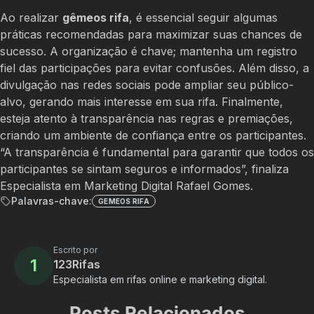
Ao realizar
gêmeos rifa
, é essencial seguir algumas
práticas recomendadas para maximizar suas chances de
sucesso. A organização é chave; mantenha um registro
fiel das participações para evitar confusões. Além disso, a
divulgação nas redes sociais pode ampliar seu público-
alvo, gerando mais interesse em sua rifa. Finalmente,
esteja atento à transparência nas regras e premiações,
criando um ambiente de confiança entre os participantes.
“A transparência é fundamental para garantir que todos os
participantes se sintam seguros e informados”, finaliza
Especialista em Marketing Digital Rafael Gomes.
Palavras-chave:
GEMEOS RIFA
Escrito por
1
123Rifas
Especialista em rifas online e marketing digital.
Posts Relacionados