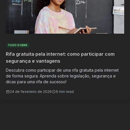
TUDO SOBRE
Rifa gratuita pela internet: como participar com
segurança e vantagens
Descubra como participar de uma rifa gratuita pela internet
de forma segura. Aprenda sobre legislação, segurança e
dicas para uma rifa de sucesso!
24 de fevereiro de 2026
6 min read