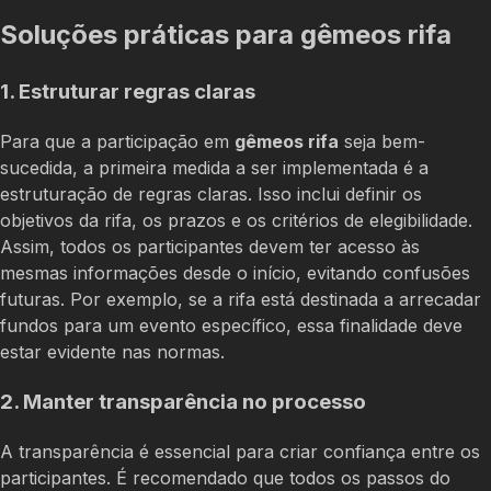
Soluções práticas para gêmeos rifa
1. Estruturar regras claras
Para que a participação em
gêmeos rifa
seja bem-
sucedida, a primeira medida a ser implementada é a
estruturação de regras claras. Isso inclui definir os
objetivos da rifa, os prazos e os critérios de elegibilidade.
Assim, todos os participantes devem ter acesso às
mesmas informações desde o início, evitando confusões
futuras. Por exemplo, se a rifa está destinada a arrecadar
fundos para um evento específico, essa finalidade deve
estar evidente nas normas.
2. Manter transparência no processo
A transparência é essencial para criar confiança entre os
participantes. É recomendado que todos os passos do