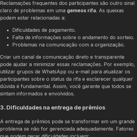
Reclamações frequentes dos participantes são outro sinal
claro de problemas em uma
gemeos rifa
. As queixas
podem estar relacionadas a:
Dificuldades de pagamento.
Falta de informações sobre o andamento do sorteio.
Problemas na comunicação com a organização.
Criar um canal de comunicação direto e transparente
pode ajudar a minimizar essas reclamações. Por exemplo,
utilizar grupos de WhatsApp ou e-mail para atualizar os
participantes sobre o status da rifa e esclarecer qualquer
dúvida é fundamental. Assim, você garante que todos se
sintam informados e envolvidos.
3. Dificuldades na entrega de prêmios
A entrega de prêmios pode se transformar em um grande
problema se não for gerenciada adequadamente. Fatores
que podem gerar dificuldades incluem: