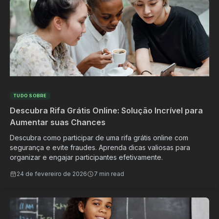
TUDO SOBRE
Descubra Rifa Grátis Online: Solução Incrível para
Aumentar suas Chances
Descubra como participar de uma rifa grátis online com
segurança e evite fraudes. Aprenda dicas valiosas para
organizar e engajar participantes efetivamente.
24 de fevereiro de 2026
7 min read