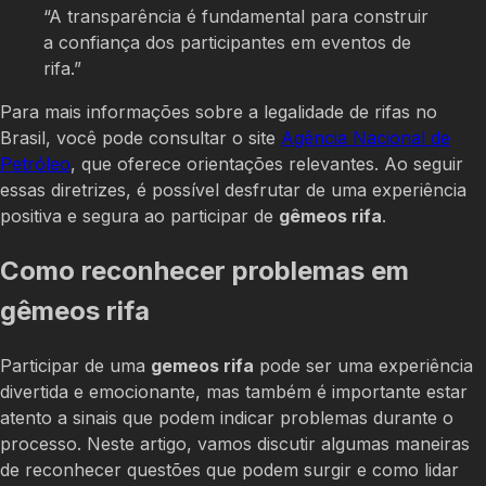
“A transparência é fundamental para construir
a confiança dos participantes em eventos de
rifa.”
Para mais informações sobre a legalidade de rifas no
Brasil, você pode consultar o site
Agência Nacional de
Petróleo
, que oferece orientações relevantes. Ao seguir
essas diretrizes, é possível desfrutar de uma experiência
positiva e segura ao participar de
gêmeos rifa
.
Como reconhecer problemas em
gêmeos rifa
Participar de uma
gemeos rifa
pode ser uma experiência
divertida e emocionante, mas também é importante estar
atento a sinais que podem indicar problemas durante o
processo. Neste artigo, vamos discutir algumas maneiras
de reconhecer questões que podem surgir e como lidar