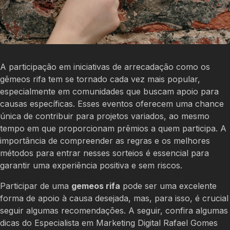
A participação em iniciativas de arrecadação como os
gêmeos rifa tem se tornado cada vez mais popular,
especialmente em comunidades que buscam apoio para
causas específicas. Esses eventos oferecem uma chance
única de contribuir para projetos variados, ao mesmo
tempo em que proporcionam prêmios a quem participa. A
importância de compreender as regras e os melhores
métodos para entrar nesses sorteios é essencial para
garantir uma experiência positiva e sem riscos.
Participar de uma
gemeos rifa
pode ser uma excelente
forma de apoio à causa desejada, mas, para isso, é crucial
seguir algumas recomendações. A seguir, confira algumas
dicas do Especialista em Marketing Digital Rafael Gomes