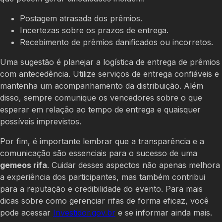
Postagem atrasada dos prêmios.
Incertezas sobre os prazos de entrega.
Recebimento de prêmios danificados ou incorretos.
Uma sugestão é planejar a logística de entrega de prêmios
com antecedência. Utilize serviços de entrega confiáveis e
mantenha um acompanhamento da distribuição. Além
disso, sempre comunique os vencedores sobre o que
esperar em relação ao tempo de entrega e quaisquer
possíveis imprevistos.
Por fim, é importante lembrar que a transparência e a
comunicação são essenciais para o sucesso de uma
gemeos rifa
. Cuidar desses aspectos não apenas melhora
a experiência dos participantes, mas também contribui
para a reputação e credibilidade do evento. Para mais
dicas sobre como gerenciar rifas de forma eficaz, você
pode acessar
Investidor.gov.br
e se informar ainda mais.