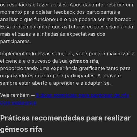
os resultados e fazer ajustes. Após cada rifa, reserve um
momento para coletar feedback dos participantes e
analisar o que funcionou e o que poderia ser melhorado.
Essa prática garantirá que as futuras edições sejam ainda
mais eficazes e alinhadas às expectativas dos
participantes.
Implementando essas soluções, você poderá maximizar a
eficiência e o sucesso da sua
gêmeos rifa
,
proporcionando uma experiência gratificante tanto para
organizadores quanto para participantes. A chave é
sempre estar aberto a aprender e a adaptar-se.
Veja também ─
5 dicas essenciais para participar de rifa
com segurança
Práticas recomendadas para realizar
gêmeos rifa