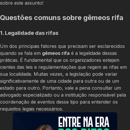
sobre este assunto!
Questões comuns sobre gêmeos rifa
1. Legalidade das rifas
Um dos principais fatores que precisam ser esclarecidos
quando se fala em
gêmeos rifa
é a legalidade dessas
práticas. É fundamental que os organizadores estejam
cientes das leis e regulamentações que regem as rifas em
sua localidade. Muitas vezes, a legislação pode variar
significativamente de uma cidade para outra ou de um
estado para outro. Portanto, vale a pena consultar um
advogado especializado ou a instituição responsável pela
coordenação de eventos desse tipo para entender os
requisitos legais necessários.