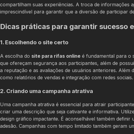
compartilham suas experiências. A troca de informações a
imprescindível para garantir que a diversão de participar
Dicas práticas para garantir sucesso e
1. Escolhendo o site certo
A escolha do
site para rifas online
é fundamental para o 
que ofereçam segurança aos participantes, além de possuir 
a reputação e as avaliações de usuários anteriores. Além di
como relatórios de vendas e integração com redes sociais.
2. Criando uma campanha atrativa
Uma campanha atrativa é essencial para atrair participante
criar uma descrição que seja cativante e informativa. Util
design gráfico impactante. É aconselhável também definir 
adesão. Campanhas com tempo limitado também geram um 