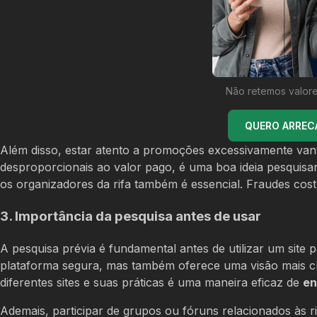
Não retemos valore
QUERO ARREC
Além disso, estar atento a promoções excessivamente vant
desproporcionais ao valor pago, é uma boa ideia pesquisar 
os organizadores da rifa também é essencial. Fraudes cos
3. Importância da pesquisa antes de usar
A pesquisa prévia é fundamental antes de utilizar um site 
plataforma segura, mas também oferece uma visão mais cl
diferentes sites e suas práticas é uma maneira eficaz de
en
Ademais, participar de grupos ou fóruns relacionados às ri