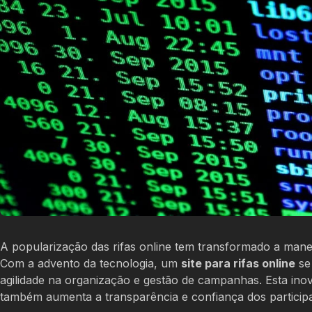
A popularização das rifas online tem transformado a mane
Com a advento da tecnologia, um
site para rifas online
se
agilidade na organização e gestão de campanhas. Esta inov
também aumenta a transparência e confiança dos participa