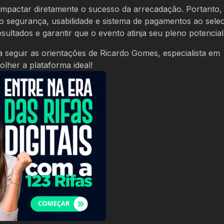
impactar diretamente o sucesso da arrecadação. Portanto,
segurança, usabilidade e sistema de pagamentos ao selec
ultados e garantir que o evento atinja seu pleno potencial
a seguir as orientações de Ricardo Gomes, especialista em
olher a plataforma ideal!