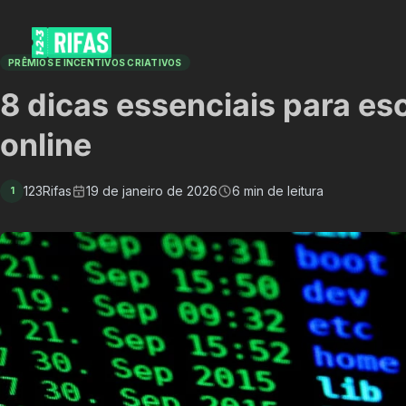
PRÊMIOS E INCENTIVOS CRIATIVOS
8 dicas essenciais para esc
online
123Rifas
19 de janeiro de 2026
6 min de leitura
1