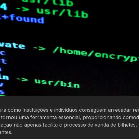
ira como instituições e indivíduos conseguem arrecadar re
 tornou uma ferramenta essencial, proporcionando comod
ação não apenas facilita o processo de venda de bilhetes,
ntes.