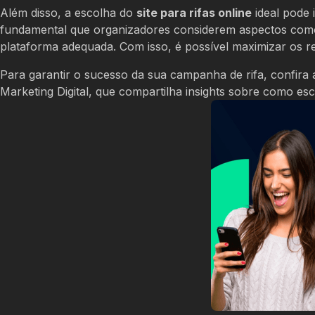
Além disso, a escolha do
site para rifas online
ideal pode 
fundamental que organizadores considerem aspectos como 
plataforma adequada. Com isso, é possível maximizar os res
Para garantir o sucesso da sua campanha de rifa, confira 
Marketing Digital, que compartilha insights sobre como esc