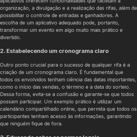
aplicativos oferecem funcionalidades que facilitam a
organização, a divulgação e a realização das rifas, além de
possibilitar o controle de entradas e ganhadores. A
escolha de um aplicativo adequado pode, portanto,
transformar um evento em algo muito mais prático e
divertido.
2. Estabelecendo um cronograma claro
Outro ponto crucial para o sucesso de qualquer rifa é a
criação de um cronograma claro. É fundamental que
todos os envolvidos tenham ciência das datas importantes,
como o início das vendas, o término e a data do sorteio.
Dessa forma, evita-se a confusão e garante-se que todos
possam participar. Um exemplo prático é utilizar um
calendário compartilhado online, que permita que todos os
participantes tenham acesso às informações, garantindo
que ninguém fique de fora.