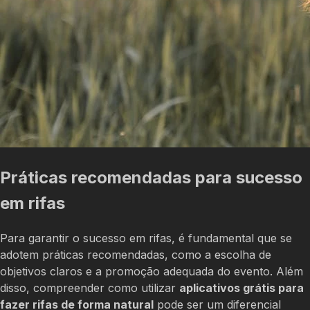
Práticas recomendadas para sucesso
em rifas
Para garantir o sucesso em rifas, é fundamental que se
adotem práticas recomendadas, como a escolha de
objetivos claros e a promoção adequada do evento. Além
disso, compreender como utilizar
aplicativos grátis para
fazer rifas de forma natural
pode ser um diferencial