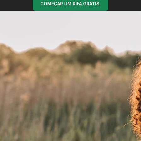
COMEÇAR UM RIFA GRÁTIS.