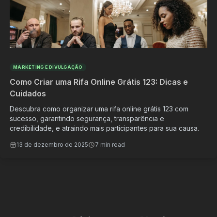
MARKETING E DIVULGAÇÃO
Como Criar uma Rifa Online Grátis 123: Dicas e
Cuidados
Descubra como organizar uma rifa online grátis 123 com
sucesso, garantindo segurança, transparência e
credibilidade, e atraindo mais participantes para sua causa.
13 de dezembro de 2025
7 min read