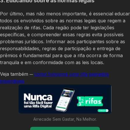
3. Educando sobre as normas legais
Por último, mas não menos importante, é essencial educar
todos os envolvidos sobre as normas legais que regem a
realização de rifas. Cada região pode ter legislações
específicas, e compreender essas regras evita possíveis
problemas jurídicos. Informar aos participantes sobre as
responsabilidades, regras de participação e entrega de
prêmios é fundamental para que a rifa ocorra de forma
tranquila e em conformidade com as leis locais.
Veja também ─
como funciona uma rifa segredos
imperdiveis
Arrecade Sem Gastar, Na Melhor.