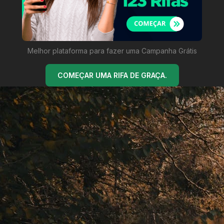
Melhor plataforma para fazer uma Campanha Grátis
COMEÇAR UMA RIFA DE GRAÇA.