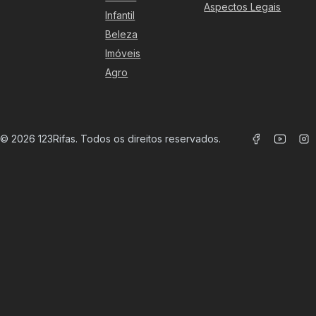
Aspectos Legais
Infantil
Beleza
Imóveis
Agro
©
2026
123Rifas. Todos os direitos reservados.