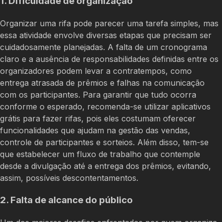
1. Dificuldade de organização
Organizar uma rifa pode parecer uma tarefa simples, mas
essa atividade envolve diversas etapas que precisam ser
cuidadosamente planejadas. A falta de um cronograma
claro e a ausência de responsabilidades definidas entre os
organizadores podem levar a contratempos, como
entrega atrasada de prêmios e falhas na comunicação
com os participantes. Para garantir que tudo ocorra
conforme o esperado, recomenda-se utilizar aplicativos
grátis para fazer rifas, pois eles costumam oferecer
funcionalidades que ajudam na gestão das vendas,
controle de participantes e sorteios. Além disso, tem-se
que estabelecer um fluxo de trabalho que contemple
desde a divulgação até a entrega dos prêmios, evitando,
assim, possíveis descontentamentos.
2. Falta de alcance do público