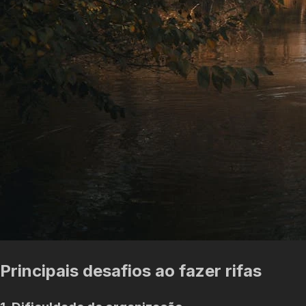
Principais desafios ao fazer rifas