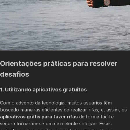
Orientações práticas para resolver
desafios
1. Utilizando aplicativos gratuitos
Com o advento da tecnologia, muitos usuários têm
buscado maneiras eficientes de realizar rifas, e, assim, os
aplicativos grátis para fazer rifas
de forma fácil e
segura tornaram-se uma excelente solução. Esses