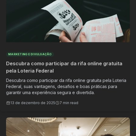
MARKETING E DIVULGAÇÃO
Descubra como participar da rifa online gratuita
pela Loteria Federal
Descubra como participar da rifa online gratuita pela Loteria
Federal, suas vantagens, desafios e boas práticas para
garantir uma experiência segura e divertida.
13 de dezembro de 2025
7 min read