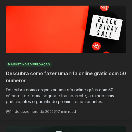
MARKETING E DIVULGAÇÃO
Descubra como fazer uma rifa online grátis com 50
números
Descubra como organizar uma rifa online grátis com 50
números de forma segura e transparente, atraindo mais
participantes e garantindo prêmios emocionantes.
14 de dezembro de 2025
7 min read