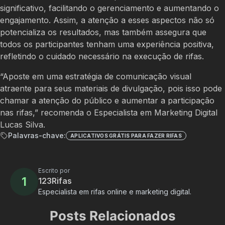
significativo, facilitando o gerenciamento e aumentando o
engajamento. Assim, a atenção a esses aspectos não só
potencializa os resultados, mas também assegura que
todos os participantes tenham uma experiência positiva,
refletindo o cuidado necessário na execução de rifas.
“Aposte em uma estratégia de comunicação visual
atraente para seus materiais de divulgação, pois isso pode
chamar a atenção do público e aumentar a participação
nas rifas,” recomenda o Especialista em Marketing Digital
Lucas Silva.
Palavras-chave:
APLICATIVOS GRÁTIS PARA FAZER RIFAS
Escrito por
1
123Rifas
Especialista em rifas online e marketing digital.
Posts Relacionados