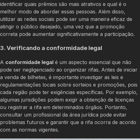
identificar quais prêmios são mais atrativos e qual é o
melhor modo de abordar essas pessoas. Além disso,
utilizar as redes sociais pode ser uma maneira eficaz de
atingir o público desejado, uma vez que a promoção
correta pode aumentar significativamente a participação.
3. Verificando a conformidade legal
A
conformidade legal
é um aspecto essencial que não
pode ser negligenciado ao organizar rifas. Antes de iniciar
a venda de bilhetes, é importante investigar as leis e
regulamentações locais sobre sorteios e promoções, pois
cada região pode ter exigências específicas. Por exemplo,
algumas jurisdições podem exigir a obtenção de licenças
ou registrar a rifa em determinados órgãos. Portanto,
consultar um profissional da área jurídica pode evitar
problemas futuros e garantir que a rifa ocorra de acordo
com as normas vigentes.