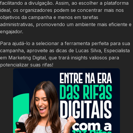
facilitando a divulgação. Assim, ao escolher a plataforma
ideal, os organizadores podem se concentrar mais nos
objetivos da campanha e menos em tarefas
administrativas, promovendo um ambiente mais eficiente e
engajador.
Para ajudá-lo a selecionar a ferramenta perfeita para sua
campanha, aproveite as dicas de Lucas Silva, Especialista
em Marketing Digital, que trará insights valiosos para
potencializar suas rifas!