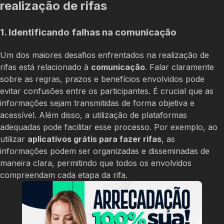
realização de rifas
1. Identificando falhas na comunicação
Um dos maiores desafios enfrentados na realização de
rifas está relacionado à
comunicação
. Falar claramente
sobre as regras, prazos e benefícios envolvidos pode
evitar confusões entre os participantes. É crucial que as
informações sejam transmitidas de forma objetiva e
acessível. Além disso, a utilização de plataformas
adequadas pode facilitar esse processo. Por exemplo, ao
utilizar
aplicativos grátis para fazer rifas
, as
informações podem ser organizadas e disseminadas de
maneira clara, permitindo que todos os envolvidos
compreendam cada etapa da rifa.