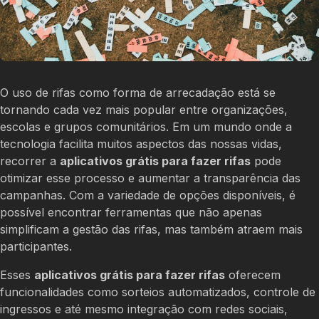
O uso de rifas como forma de arrecadação está se
tornando cada vez mais popular entre organizações,
escolas e grupos comunitários. Em um mundo onde a
tecnologia facilita muitos aspectos das nossas vidas,
recorrer a
aplicativos grátis para fazer rifas
pode
otimizar esse processo e aumentar a transparência das
campanhas. Com a variedade de opções disponíveis, é
possível encontrar ferramentas que não apenas
simplificam a gestão das rifas, mas também atraem mais
participantes.
Esses
aplicativos grátis para fazer rifas
oferecem
funcionalidades como sorteios automatizados, controle de
ingressos e até mesmo integração com redes sociais,