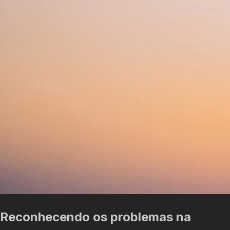
Reconhecendo os problemas na