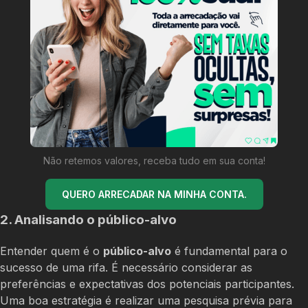
Não retemos valores, receba tudo em sua conta!
QUERO ARRECADAR NA MINHA CONTA.
2. Analisando o público-alvo
Entender quem é o
público-alvo
é fundamental para o
sucesso de uma rifa. É necessário considerar as
preferências e expectativas dos potenciais participantes.
Uma boa estratégia é realizar uma pesquisa prévia para