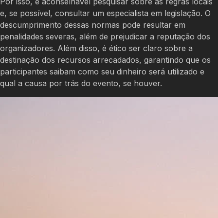
Por isso, é aconselhável pesquisar sobre as regras locais
e, se possível, consultar um especialista em legislação. O
descumprimento dessas normas pode resultar em
penalidades severas, além de prejudicar a reputação dos
organizadores. Além disso, é ético ser claro sobre a
destinação dos recursos arrecadados, garantindo que os
participantes saibam como seu dinheiro será utilizado e
qual a causa por trás do evento, se houver.