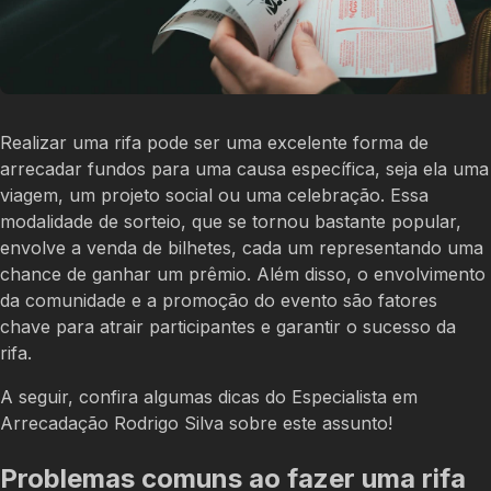
Realizar uma rifa pode ser uma excelente forma de
arrecadar fundos para uma causa específica, seja ela uma
viagem, um projeto social ou uma celebração. Essa
modalidade de sorteio, que se tornou bastante popular,
envolve a venda de bilhetes, cada um representando uma
chance de ganhar um prêmio. Além disso, o envolvimento
da comunidade e a promoção do evento são fatores
chave para atrair participantes e garantir o sucesso da
rifa.
A seguir, confira algumas dicas do Especialista em
Arrecadação Rodrigo Silva sobre este assunto!
Problemas comuns ao fazer uma rifa