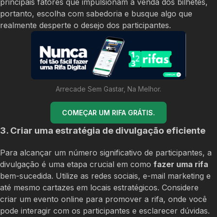
principais fatores que impulsionam a venda dos bilhetes,
portanto, escolha com sabedoria e busque algo que
realmente desperte o desejo dos participantes.
Arrecade Sem Gastar, Na Melhor.
COMEÇAR UM RIFA GRÁTIS.
3. Criar uma estratégia de divulgação eficiente
Para alcançar um número significativo de participantes, a
divulgação é uma etapa crucial em como
fazer uma rifa
bem-sucedida. Utilize as redes sociais, e-mail marketing e
até mesmo cartazes em locais estratégicos. Considere
criar um evento online para promover a rifa, onde você
pode interagir com os participantes e esclarecer dúvidas.