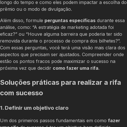
longo do tempo e como eles podem impactar a escolha do
prêmio ou o modo de divulgação.
Além disso, formule
perguntas específicas
durante essa
análise, como: “A estratégia de marketing adotada foi
eficaz?” ou “Houve alguma barreira que poderia ter sido
removida durante o processo de compra dos bilhetes?”.
Com essas perguntas, você terá uma visão mais clara dos
aspectos que precisam ser ajustados. Compreender onde
estão os pontos fracos pode maximizar o sucesso na
próxima vez que decidir
como fazer uma rifa
.
Soluções práticas para realizar a rifa
com sucesso
1. Definir um objetivo claro
Um dos primeiros passos fundamentais em como
fazer