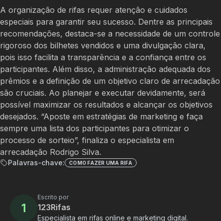
A organização de rifas requer atenção e cuidados
especiais para garantir seu sucesso. Dentre as principais
recomendações, destaca-se a necessidade de um controle
rigoroso dos bilhetes vendidos e uma divulgação clara,
pois isso facilita a transparência e a confiança entre os
participantes. Além disso, a administração adequada dos
prêmios e a definição de um objetivo claro de arrecadação
são cruciais. Ao planejar e executar devidamente, será
possível maximizar os resultados e alcançar os objetivos
desejados. “Aposte em estratégias de marketing e faça
sempre uma lista dos participantes para otimizar o
processo de sorteio”, finaliza o especialista em
arrecadação Rodrigo Silva.
Palavras-chave:
COMO FAZER UMA RIFA
Escrito por
1
123Rifas
Especialista em rifas online e marketing digital.