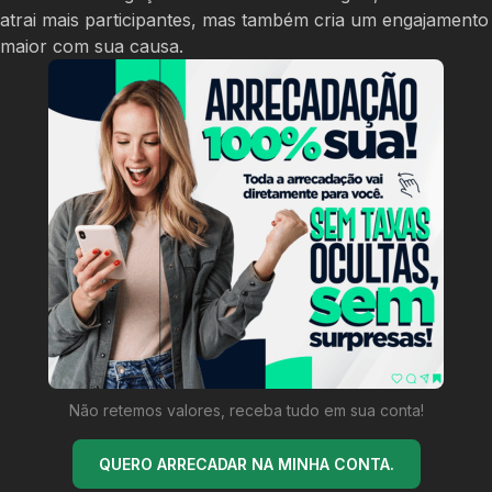
atrai mais participantes, mas também cria um engajamento
maior com sua causa.
Não retemos valores, receba tudo em sua conta!
QUERO ARRECADAR NA MINHA CONTA.