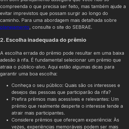
compreenda o que precisa ser feito, mas também ajude a
evitar imprevistos que possam surgir ao longo do
caminho. Para uma abordagem mais detalhada sobre
planejamento
, consulte o site do SEBRAE.
2. Escolha inadequada do prêmio
A escolha errada do prêmio pode resultar em uma baixa
adesão à rifa. É fundamental selecionar um prêmio que
atraia o público-alvo. Aqui estão algumas dicas para
garantir uma boa escolha:
Conheça o seu público: Quais são os interesses e
desejos das pessoas que participarão da rifa?
Prefira prêmios mais acessíveis e relevantes: Um
prêmio que realmente desperte o interesse tende a
atrair mais participantes.
Considere prêmios que ofereçam experiência: Às
vezes, experiências memoráveis podem ser mais