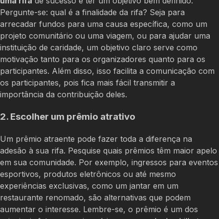
uma rifa
de sucesso é ter um objetivo bem definido.
Pergunte-se: qual é a finalidade da rifa? Seja para
arrecadar fundos para uma causa específica, como um
projeto comunitário ou uma viagem, ou para ajudar uma
instituição de caridade, um objetivo claro serve como
motivação tanto para os organizadores quanto para os
participantes. Além disso, isso facilita a comunicação com
os participantes, pois fica mais fácil transmitir a
importância da contribuição deles.
2. Escolher um prêmio atrativo
Um prêmio atraente pode fazer toda a diferença na
adesão à sua rifa. Pesquise quais prêmios têm maior apelo
em sua comunidade. Por exemplo, ingressos para eventos
esportivos, produtos eletrônicos ou até mesmo
experiências exclusivas, como um jantar em um
restaurante renomado, são alternativas que podem
aumentar o interesse. Lembre-se, o prêmio é um dos