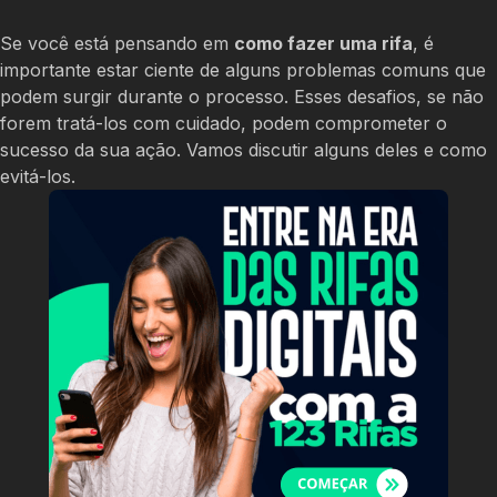
Se você está pensando em
como fazer uma rifa
, é
importante estar ciente de alguns problemas comuns que
podem surgir durante o processo. Esses desafios, se não
forem tratá-los com cuidado, podem comprometer o
sucesso da sua ação. Vamos discutir alguns deles e como
evitá-los.