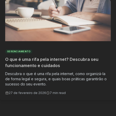
GERENCIAMENTO
O que é uma rifa pela internet? Descubra seu
funcionamento e cuidados
Descubra o que é uma rifa pela internet, como organizá-la
de forma legal e segura, e quais boas práticas garantirão o
sucesso do seu evento.
27 de fevereiro de 2026
7 min read