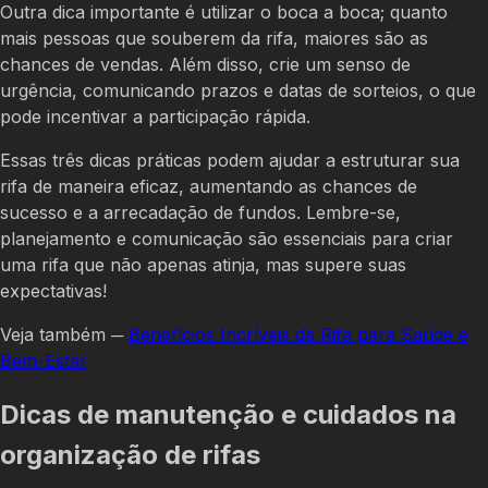
Outra dica importante é utilizar o boca a boca; quanto
mais pessoas que souberem da rifa, maiores são as
chances de vendas. Além disso, crie um senso de
urgência, comunicando prazos e datas de sorteios, o que
pode incentivar a participação rápida.
Essas três dicas práticas podem ajudar a estruturar sua
rifa de maneira eficaz, aumentando as chances de
sucesso e a arrecadação de fundos. Lembre-se,
planejamento e comunicação são essenciais para criar
uma rifa que não apenas atinja, mas supere suas
expectativas!
Veja também ─
Benefícios Incríveis da Rifa para Saúde e
Bem-Estar
Dicas de manutenção e cuidados na
organização de rifas