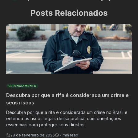
Posts Relacionados
GERENCIAMENTO
Descubra por que a rifa é considerada um crime e
seus riscos
Descubra por que a rifa é considerada um crime no Brasil e
entenda os riscos legais dessa prática, com orientações
essenciais para proteger seus direitos.
28 de fevereiro de 2026
7 min read