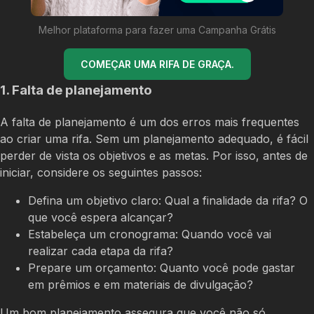
Melhor plataforma para fazer uma Campanha Grátis
COMEÇAR UMA RIFA DE GRAÇA.
1. Falta de planejamento
A falta de planejamento é um dos erros mais frequentes
ao criar uma rifa. Sem um planejamento adequado, é fácil
perder de vista os objetivos e as metas. Por isso, antes de
iniciar, considere os seguintes passos:
Defina um objetivo claro: Qual a finalidade da rifa? O
que você espera alcançar?
Estabeleça um cronograma: Quando você vai
realizar cada etapa da rifa?
Prepare um orçamento: Quanto você pode gastar
em prêmios e em materiais de divulgação?
Um bom planejamento assegura que você não só