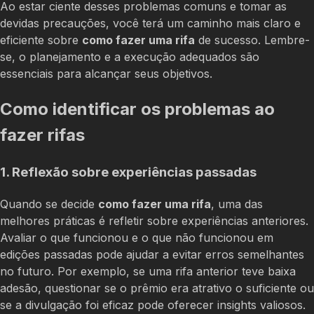
Ao estar ciente desses problemas comuns e tomar as
devidas precauções, você terá um caminho mais claro e
eficiente sobre
como fazer uma rifa
de sucesso. Lembre-
se, o planejamento e a execução adequados são
essenciais para alcançar seus objetivos.
Como identificar os problemas ao
fazer rifas
1. Reflexão sobre experiências passadas
Quando se decide
como fazer uma rifa
, uma das
melhores práticas é refletir sobre experiências anteriores.
Avaliar o que funcionou e o que não funcionou em
edições passadas pode ajudar a evitar erros semelhantes
no futuro. Por exemplo, se uma rifa anterior teve baixa
adesão, questionar se o prêmio era atrativo o suficiente ou
se a divulgação foi eficaz pode oferecer insights valiosos.