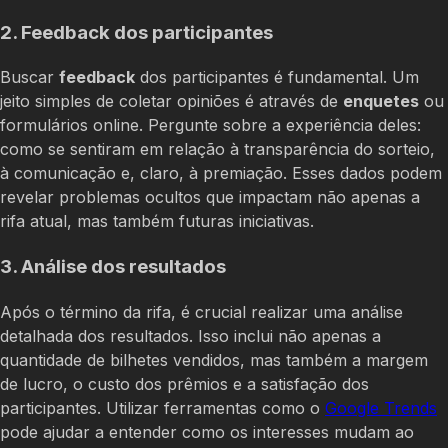
2. Feedback dos participantes
Buscar
feedback
dos participantes é fundamental. Um
jeito simples de coletar opiniões é através de
enquetes
ou
formulários online. Pergunte sobre a experiência deles:
como se sentiram em relação à transparência do sorteio,
à comunicação e, claro, à premiação. Esses dados podem
revelar problemas ocultos que impactam não apenas a
rifa atual, mas também futuras iniciativas.
3. Análise dos resultados
Após o término da rifa, é crucial realizar uma análise
detalhada dos resultados. Isso inclui não apenas a
quantidade de bilhetes vendidos, mas também a margem
de lucro, o custo dos prêmios e a satisfação dos
participantes. Utilizar ferramentas como o
Google Trends
pode ajudar a entender como os interesses mudam ao