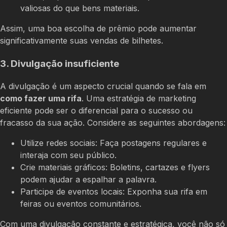
valiosas do que bens materiais.
Assim, uma boa escolha de prêmio pode aumentar
significativamente suas vendas de bilhetes.
3. Divulgação insuficiente
A divulgação é um aspecto crucial quando se fala em
como fazer uma rifa
. Uma estratégia de marketing
eficiente pode ser o diferencial para o sucesso ou
fracasso da sua ação. Considere as seguintes abordagens:
Utilize redes sociais: Faça postagens regulares e
interaja com seu público.
Crie materiais gráficos: Boletins, cartazes e flyers
podem ajudar a espalhar a palavra.
Participe de eventos locais: Exponha sua rifa em
feiras ou eventos comunitários.
Com uma divulgação constante e estratégica, você não só