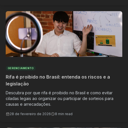
GERENCIAMENTO
Rifa é proibido no Brasil: entenda os riscos e a
legislação
Descubra por que rifa é proibido no Brasil e como evitar
ciladas legais ao organizar ou participar de sorteios para
causas e arrecadações.
28 de fevereiro de 2026
8 min read