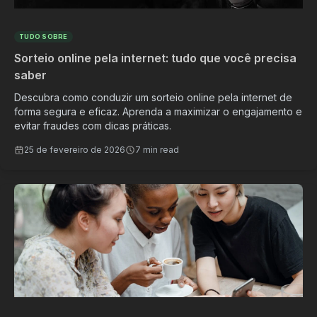
TUDO SOBRE
Sorteio online pela internet: tudo que você precisa
saber
Descubra como conduzir um sorteio online pela internet de
forma segura e eficaz. Aprenda a maximizar o engajamento e
evitar fraudes com dicas práticas.
25 de fevereiro de 2026
7 min read