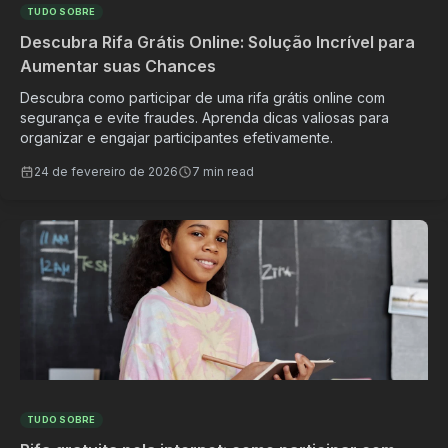
TUDO SOBRE
Descubra Rifa Grátis Online: Solução Incrível para
Aumentar suas Chances
Descubra como participar de uma rifa grátis online com
segurança e evite fraudes. Aprenda dicas valiosas para
organizar e engajar participantes efetivamente.
24 de fevereiro de 2026
7 min read
TUDO SOBRE