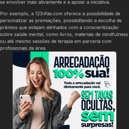
se envolver mais ativamente e a apoiar a iniciativa.
Por exemplo, a 123rifas.com oferece a possibilidade de
personalizar as premiações, possibilitando a escolha de
prêmios que estejam alinhados com a conscientização
sobre saúde mental, como livros, materiais de mindfulness
ou até mesmo sessões de terapia em parceria com
profissionais da área.