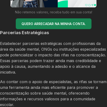
Não retemos valores, receba tudo em sua conta!
QUERO ARRECADAR NA MINHA CONTA.
Parcerias Estratégicas
Estabelecer parcerias estratégicas com profissionais da
área da saúde mental, ONGs ou instituições especializadas
pode potencializar o impacto das rifas na conscientização.
Essas parcerias podem trazer ainda mais credibilidade e
apoio à causa, aumentando a adesão e o alcance da
iniciativa.
Ao contar com o apoio de especialistas, as rifas se tornam
uma ferramenta ainda mais eficiente para promover a
conscientização sobre saúde mental, oferecendo
informações e recursos valiosos para a comunidade
escolar.