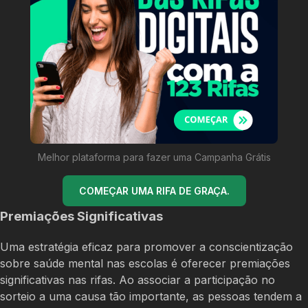
Melhor plataforma para fazer uma Campanha Grátis
COMEÇAR UMA RIFA DE GRAÇA.
Premiações Significativas
Uma estratégia eficaz para promover a conscientização
sobre saúde mental nas escolas é oferecer premiações
significativas nas rifas. Ao associar a participação no
sorteio a uma causa tão importante, as pessoas tendem a