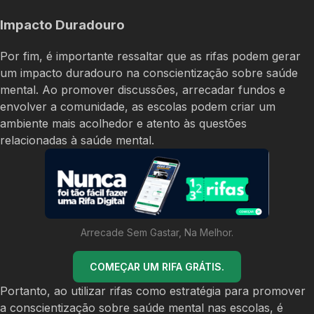
Impacto Duradouro
Por fim, é importante ressaltar que as rifas podem gerar
um impacto duradouro na conscientização sobre saúde
mental. Ao promover discussões, arrecadar fundos e
envolver a comunidade, as escolas podem criar um
ambiente mais acolhedor e atento às questões
relacionadas à saúde mental.
Arrecade Sem Gastar, Na Melhor.
COMEÇAR UM RIFA GRÁTIS.
Portanto, ao utilizar rifas como estratégia para promover
a conscientização sobre saúde mental nas escolas, é