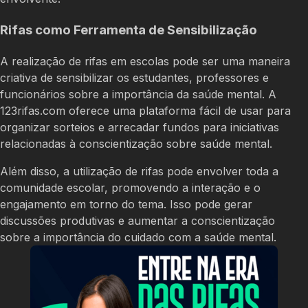
Rifas como Ferramenta de Sensibilização
A realização de rifas em escolas pode ser uma maneira
criativa de sensibilizar os estudantes, professores e
funcionários sobre a importância da saúde mental. A
123rifas.com oferece uma plataforma fácil de usar para
organizar sorteios e arrecadar fundos para iniciativas
relacionadas à conscientização sobre saúde mental.
Além disso, a utilização de rifas pode envolver toda a
comunidade escolar, promovendo a interação e o
engajamento em torno do tema. Isso pode gerar
discussões produtivas e aumentar a conscientização
sobre a importância do cuidado com a saúde mental.