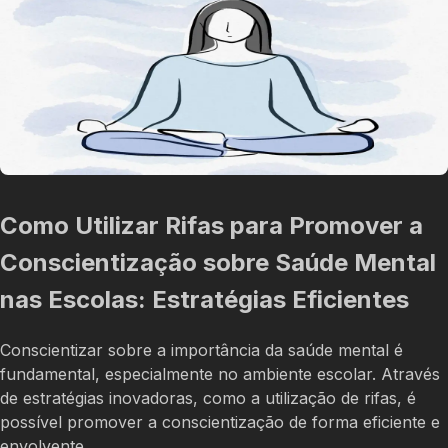
Como Utilizar Rifas para Promover a
Conscientização sobre Saúde Mental
nas Escolas: Estratégias Eficientes
Conscientizar sobre a importância da saúde mental é
fundamental, especialmente no ambiente escolar. Através
de estratégias inovadoras, como a utilização de rifas, é
possível promover a conscientização de forma eficiente e
envolvente.