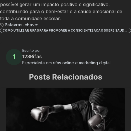
possível gerar um impacto positivo e significativo,
contribuindo para o bem-estar e a saúde emocional de
toda a comunidade escolar.
Palavras-chave:
COMO UTILIZAR RIFAS PARA PROMOVER A CONSCIENTIZAÇÃO SOBRE SAÚDE MENTAL NAS ESCOLAS
Escrito por
1
123Rifas
Especialista em rifas online e marketing digital.
Posts Relacionados