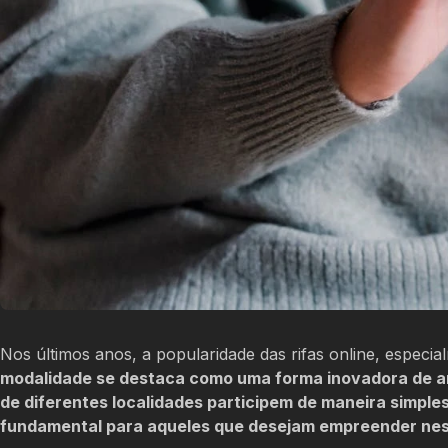
Nos últimos anos, a popularidade das rifas online, espec
modalidade se destaca como uma forma inovadora de ar
de diferentes localidades participem de maneira simples
fundamental para aqueles que desejam empreender nes