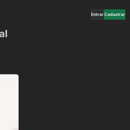
Entrar
Cadastrar
al