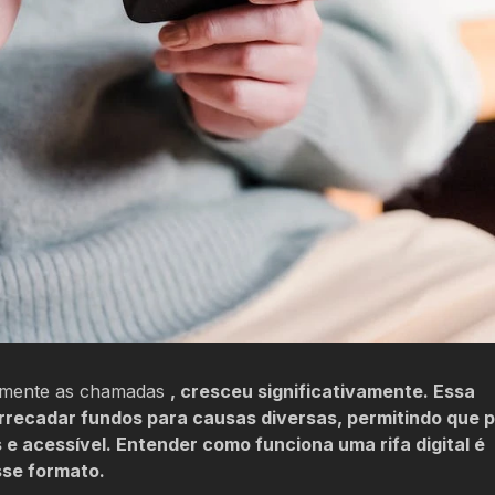
ialmente as chamadas
, cresceu significativamente. Essa
recadar fundos para causas diversas, permitindo que 
 e acessível. Entender como funciona uma rifa digital é
se formato.