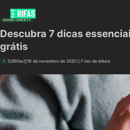
GERENCIAMENTO
Descubra 7 dicas essenciais 
grátis
123Rifas
16 de novembro de 2025
7 min de leitura
1