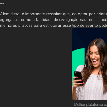
**
Além disso, é importante ressaltar que, ao optar por cria
agregadas, como a facilidade de divulgação nas redes soci
melhores práticas para estruturar esse tipo de evento po
Melhor plataforma p