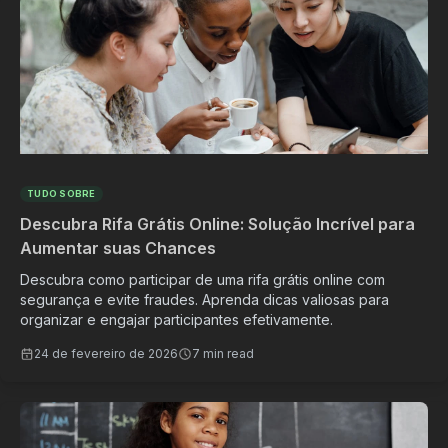
TUDO SOBRE
Descubra Rifa Grátis Online: Solução Incrível para
Aumentar suas Chances
Descubra como participar de uma rifa grátis online com
segurança e evite fraudes. Aprenda dicas valiosas para
organizar e engajar participantes efetivamente.
24 de fevereiro de 2026
7 min read