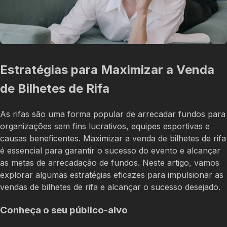
Estratégias para Maximizar a Venda
de Bilhetes de Rifa
As rifas são uma forma popular de arrecadar fundos para
organizações sem fins lucrativos, equipes esportivas e
causas beneficentes. Maximizar a venda de bilhetes de rifa
é essencial para garantir o sucesso do evento e alcançar
as metas de arrecadação de fundos. Neste artigo, vamos
explorar algumas estratégias eficazes para impulsionar as
vendas de bilhetes de rifa e alcançar o sucesso desejado.
Conheça o seu público-alvo