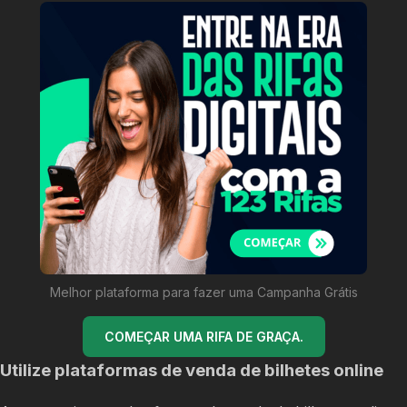
Melhor plataforma para fazer uma Campanha Grátis
COMEÇAR UMA RIFA DE GRAÇA.
Utilize plataformas de venda de bilhetes online