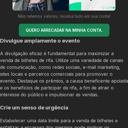
Não retemos valores, receba tudo em sua conta!
QUERO ARRECADAR NA MINHA CONTA.
Divulgue amplamente o evento
A divulgação eficaz é fundamental para maximizar a
venda de bilhetes de rifa. Utilize uma variedade de canais
de comunicação, como redes sociais, e-mail marketing,
sites locais e parceiros comerciais para promover o
evento. Destaque os prêmios, a causa beneficente apoiada
e os benefícios de participar da rifa, a fim de atrair o
interesse do público e impulsionar as vendas.
Crie um senso de urgência
Estabelecer uma data limite para a venda de bilhetes e
enfatizar a escassez dos mesmos pode motivar os