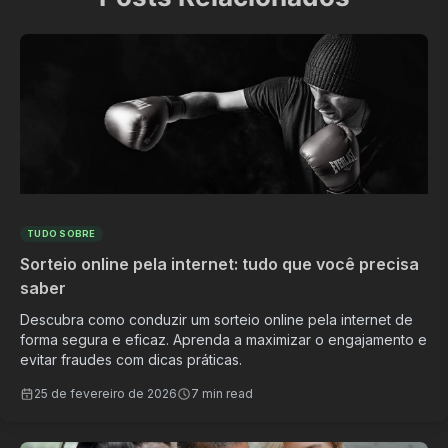
TUDO SOBRE
Sorteio online pela internet: tudo que você precisa
saber
Descubra como conduzir um sorteio online pela internet de
forma segura e eficaz. Aprenda a maximizar o engajamento e
evitar fraudes com dicas práticas.
25 de fevereiro de 2026
7 min read