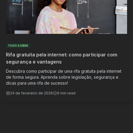
TUDO SOBRE
Rifa gratuita pela internet: como participar com
segurança e vantagens
Descubra como participar de uma rifa gratuita pela internet
de forma segura. Aprenda sobre legislação, segurança e
dicas para uma rifa de sucesso!
24 de fevereiro de 2026
6 min read