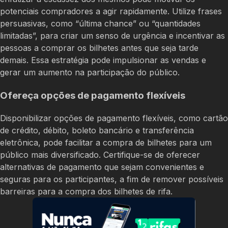
potenciais compradores a agir rapidamente. Utilize frases
persuasivas, como “última chance” ou “quantidades
limitadas”, para criar um senso de urgência e incentivar as
pessoas a comprar os bilhetes antes que seja tarde
demais. Essa estratégia pode impulsionar as vendas e
gerar um aumento na participação do público.
Ofereça opções de pagamento flexíveis
Disponibilizar opções de pagamento flexíveis, como cartão
de crédito, débito, boleto bancário e transferência
eletrônica, pode facilitar a compra de bilhetes para um
público mais diversificado. Certifique-se de oferecer
alternativas de pagamento que sejam convenientes e
seguras para os participantes, a fim de remover possíveis
barreiras para a compra dos bilhetes de rifa.