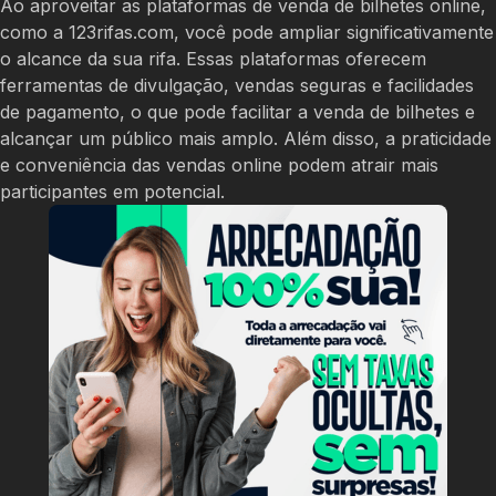
Ao aproveitar as plataformas de venda de bilhetes online,
como a 123rifas.com, você pode ampliar significativamente
o alcance da sua rifa. Essas plataformas oferecem
ferramentas de divulgação, vendas seguras e facilidades
de pagamento, o que pode facilitar a venda de bilhetes e
alcançar um público mais amplo. Além disso, a praticidade
e conveniência das vendas online podem atrair mais
participantes em potencial.