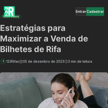
Entrar
Cadastrar
TUDO SOBRE
Estratégias para
Maximizar a Venda de
Bilhetes de Rifa
123Rifas
05 de dezembro de 2023
3 min de leitura
1