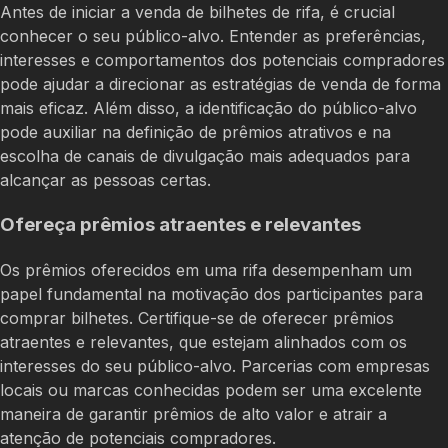
Antes de iniciar a venda de bilhetes de rifa, é crucial
conhecer o seu público-alvo. Entender as preferências,
interesses e comportamentos dos potenciais compradores
pode ajudar a direcionar as estratégias de venda de forma
mais eficaz. Além disso, a identificação do público-alvo
pode auxiliar na definição de prêmios atrativos e na
escolha de canais de divulgação mais adequados para
alcançar as pessoas certas.
Ofereça prêmios atraentes e relevantes
Os prêmios oferecidos em uma rifa desempenham um
papel fundamental na motivação dos participantes para
comprar bilhetes. Certifique-se de oferecer prêmios
atraentes e relevantes, que estejam alinhados com os
interesses do seu público-alvo. Parcerias com empresas
locais ou marcas conhecidas podem ser uma excelente
maneira de garantir prêmios de alto valor e atrair a
atenção de potenciais compradores.