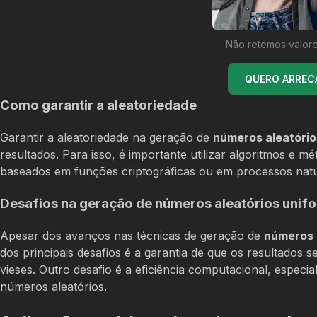
Não retemos valore
QUERO ARREC
Como garantir a aleatoriedade
Garantir a aleatoriedade na geração de
números aleatório
resultados. Para isso, é importante utilizar algoritmos e
baseados em funções criptográficas ou em processos natur
Desafios na geração de números aleatórios unif
Apesar dos avanços nas técnicas de geração de
números a
dos principais desafios é a garantia de que os resultados 
vieses. Outro desafio é a eficiência computacional, esp
números aleatórios.