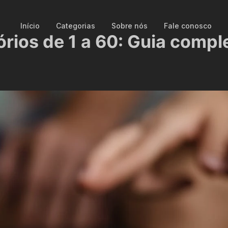
Início
Categorias
Sobre nós
Fale conosco
rios de 1 a 60: Guia compl