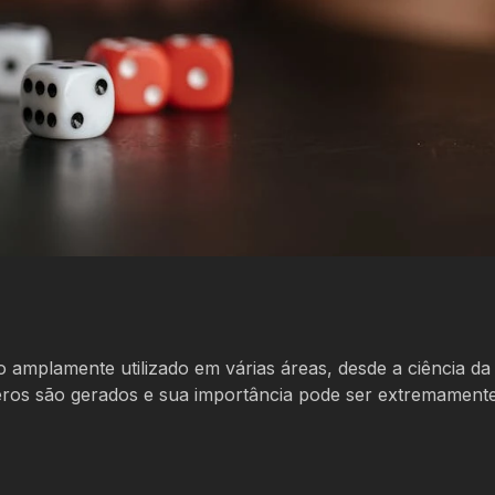
amplamente utilizado em várias áreas, desde a ciência da
ros são gerados e sua importância pode ser extremamente