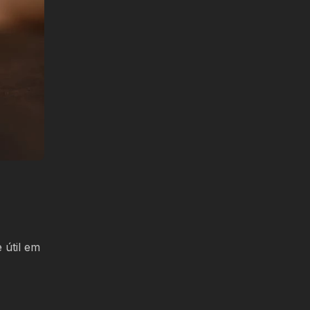
 útil em