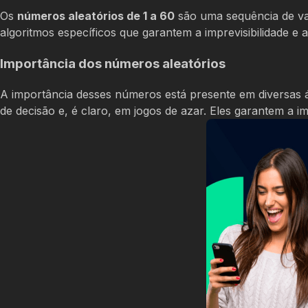
Os
números aleatórios de 1 a 60
são uma sequência de va
algoritmos específicos que garantem a imprevisibilidade e a
Importância dos números aleatórios
A importância desses números está presente em diversas 
de decisão e, é claro, em jogos de azar. Eles garantem a i