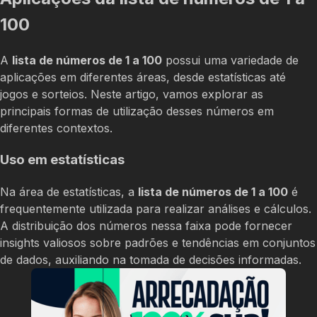
100
A
lista de números de 1 a 100
possui uma variedade de
aplicações em diferentes áreas, desde estatísticas até
jogos e sorteios. Neste artigo, vamos explorar as
principais formas de utilização desses números em
diferentes contextos.
Uso em estatísticas
Na área de estatísticas, a
lista de números de 1 a 100
é
frequentemente utilizada para realizar análises e cálculos.
A distribuição dos números nessa faixa pode fornecer
insights valiosos sobre padrões e tendências em conjuntos
de dados, auxiliando na tomada de decisões informadas.