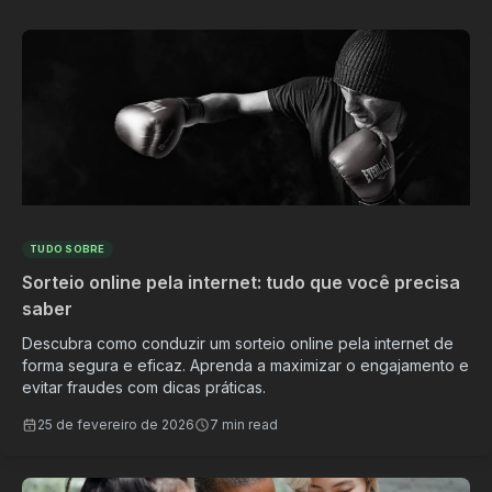
TUDO SOBRE
Sorteio online pela internet: tudo que você precisa
saber
Descubra como conduzir um sorteio online pela internet de
forma segura e eficaz. Aprenda a maximizar o engajamento e
evitar fraudes com dicas práticas.
25 de fevereiro de 2026
7 min read