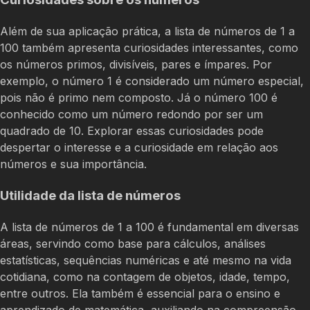
Além de sua aplicação prática, a lista de números de 1 a
100 também apresenta curiosidades interessantes, como
os números primos, divisíveis, pares e ímpares. Por
exemplo, o número 1 é considerado um número especial,
pois não é primo nem composto. Já o número 100 é
conhecido como um número redondo por ser um
quadrado de 10. Explorar essas curiosidades pode
despertar o interesse e a curiosidade em relação aos
números e sua importância.
Utilidade da lista de números
A lista de números de 1 a 100 é fundamental em diversas
áreas, servindo como base para cálculos, análises
estatísticas, sequências numéricas e até mesmo na vida
cotidiana, como na contagem de objetos, idade, tempo,
entre outros. Ela também é essencial para o ensino e
aprendizado de matemática, auxiliando na compreensão