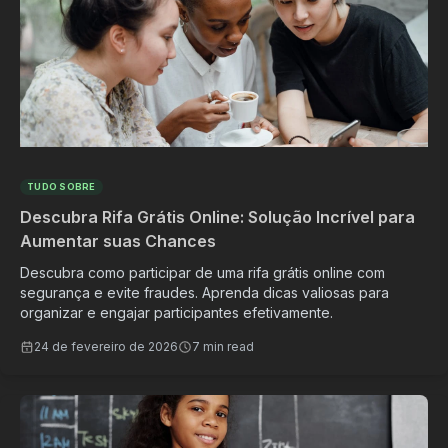
TUDO SOBRE
Descubra Rifa Grátis Online: Solução Incrível para
Aumentar suas Chances
Descubra como participar de uma rifa grátis online com
segurança e evite fraudes. Aprenda dicas valiosas para
organizar e engajar participantes efetivamente.
24 de fevereiro de 2026
7 min read