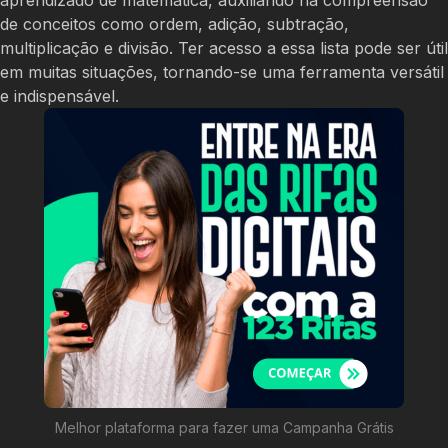
de conceitos como ordem, adição, subtração,
multiplicação e divisão. Ter acesso a essa lista pode ser útil
em muitas situações, tornando-se uma ferramenta versátil
e indispensável.
Melhor plataforma para fazer uma Campanha Grátis