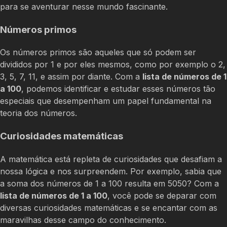
para se aventurar nesse mundo fascinante.
Números primos
Os números primos são aqueles que só podem ser
divididos por 1 e por eles mesmos, como por exemplo o 2,
3, 5, 7, 11, e assim por diante. Com a
lista de números de 1
a 100
, podemos identificar e estudar esses números tão
especiais que desempenham um papel fundamental na
teoria dos números.
Curiosidades matemáticas
A matemática está repleta de curiosidades que desafiam a
nossa lógica e nos surpreendem. Por exemplo, sabia que
a soma dos números de 1 a 100 resulta em 5050? Com a
lista de números de 1 a 100
, você pode se deparar com
diversas curiosidades matemáticas e se encantar com as
maravilhas desse campo do conhecimento.