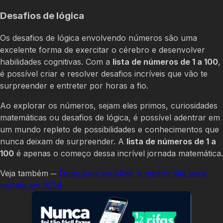
Desafios de lógica
Os desafios de lógica envolvendo números são uma
excelente forma de exercitar o cérebro e desenvolver
habilidades cognitivas. Com a
lista de números de 1 a 100
,
é possível criar e resolver desafios incríveis que vão te
surpreender e entreter por horas a fio.
Ao explorar os números, sejam eles primos, curiosidades
matemáticas ou desafios de lógica, é possível adentrar em
um mundo repleto de possibilidades e conhecimentos que
nunca deixam de surpreender. A
lista de números de 1 a
100
é apenas o começo dessa incrível jornada matemática.
Veja também ─
Dicas para escolher o melhor site para
sorteio em 2024