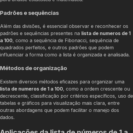
Padrões e sequências
Além das divisões, é essencial observar e reconhecer os
padrões e sequências presentes na
lista de numeros de 1
a 100
, como a sequência de Fibonacci, sequência de
quadrados perfeitos, e outros padrões que podem
influenciar a forma como a lista é organizada e analisada.
Métodos de organização
Existem diversos métodos eficazes para organizar uma
lista de numeros de 1 a 100
, como a ordem crescente ou
decrescente, classificação por critérios específicos, uso de
tabelas e gráficos para visualização mais clara, entre
outras abordagens que podem facilitar o manejo dos
dados.
Aplicações da lista de números de 1 a