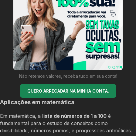
Não retemos valores, receba tudo em sua conta!
QUERO ARRECADAR NA MINHA CONTA.
Aplicações em matemática
Em matemática, a
lista de números de 1 a 100
é
fundamental para o estudo de conceitos como
divisibilidade, números primos, e progressões aritméticas.