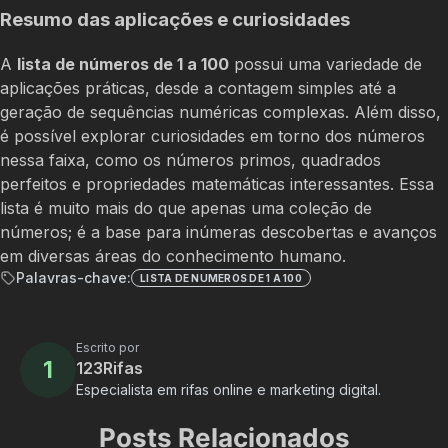
Resumo das aplicações e curiosidades
A
lista de números de 1 a 100
possui uma variedade de
aplicações práticas, desde a contagem simples até a
geração de sequências numéricas complexas. Além disso,
é possível explorar curiosidades em torno dos números
nessa faixa, como os números primos, quadrados
perfeitos e propriedades matemáticas interessantes. Essa
lista é muito mais do que apenas uma coleção de
números; é a base para inúmeras descobertas e avanços
em diversas áreas do conhecimento humano.
Palavras-chave:
LISTA DE NUMEROS DE 1 A 100
Escrito por
1
123Rifas
Especialista em rifas online e marketing digital.
Posts Relacionados