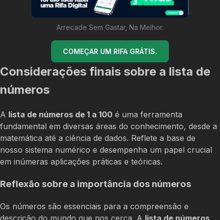
Arrecade Sem Gastar, Na Melhor.
COMEÇAR UM RIFA GRÁTIS.
Considerações finais sobre a lista de
números
A
lista de números de 1 a 100
é uma ferramenta
fundamental em diversas áreas do conhecimento, desde a
matemática até a ciência de dados. Reflete a base de
nosso sistema numérico e desempenha um papel crucial
em inúmeras aplicações práticas e teóricas.
Reflexão sobre a importância dos números
Os números são essenciais para a compreensão e
descrição do mundo que nos cerca. A
lista de números