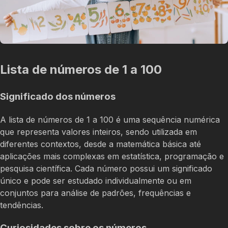
Lista de números de 1 a 100
Significado dos números
A lista de números de 1 a 100 é uma sequência numérica
que representa valores inteiros, sendo utilizada em
diferentes contextos, desde a matemática básica até
aplicações mais complexas em estatística, programação e
pesquisa científica. Cada número possui um significado
único e pode ser estudado individualmente ou em
conjuntos para análise de padrões, frequências e
tendências.
Curiosidades sobre os números