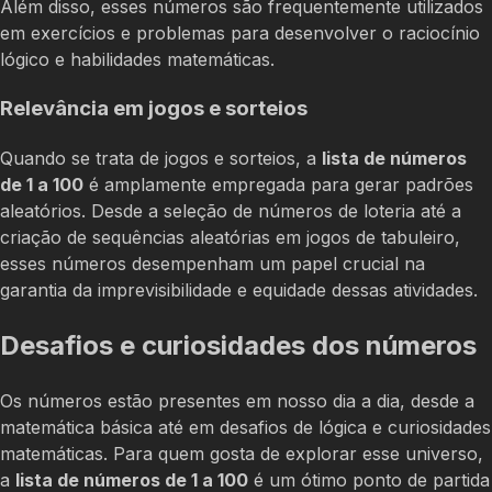
Além disso, esses números são frequentemente utilizados
em exercícios e problemas para desenvolver o raciocínio
lógico e habilidades matemáticas.
Relevância em jogos e sorteios
Quando se trata de jogos e sorteios, a
lista de números
de 1 a 100
é amplamente empregada para gerar padrões
aleatórios. Desde a seleção de números de loteria até a
criação de sequências aleatórias em jogos de tabuleiro,
esses números desempenham um papel crucial na
garantia da imprevisibilidade e equidade dessas atividades.
Desafios e curiosidades dos números
Os números estão presentes em nosso dia a dia, desde a
matemática básica até em desafios de lógica e curiosidades
matemáticas. Para quem gosta de explorar esse universo,
a
lista de números de 1 a 100
é um ótimo ponto de partida