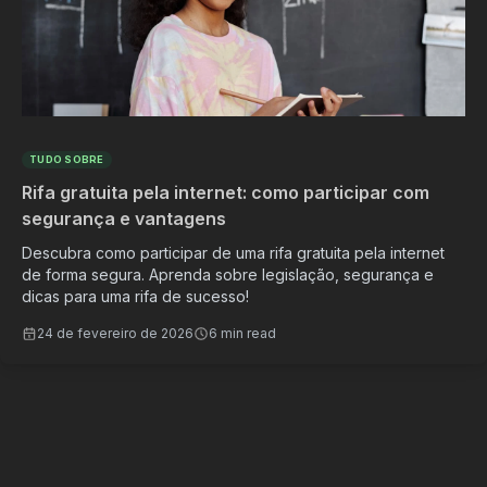
TUDO SOBRE
Rifa gratuita pela internet: como participar com
segurança e vantagens
Descubra como participar de uma rifa gratuita pela internet
de forma segura. Aprenda sobre legislação, segurança e
dicas para uma rifa de sucesso!
24 de fevereiro de 2026
6 min read