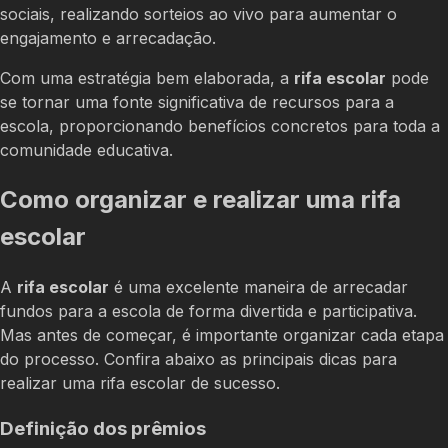
sociais, realizando sorteios ao vivo para aumentar o
engajamento e arrecadação.
Com uma estratégia bem elaborada, a
rifa escolar
pode
se tornar uma fonte significativa de recursos para a
escola, proporcionando benefícios concretos para toda a
comunidade educativa.
Como organizar e realizar uma rifa
escolar
A
rifa escolar
é uma excelente maneira de arrecadar
fundos para a escola de forma divertida e participativa.
Mas antes de começar, é importante organizar cada etapa
do processo. Confira abaixo as principais dicas para
realizar uma rifa escolar de sucesso.
Definição dos prêmios