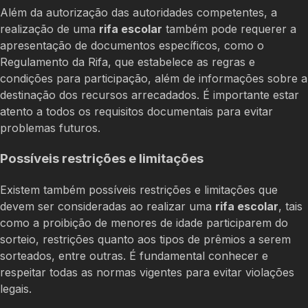
Além da autorização das autoridades competentes, a
realização de uma
rifa escolar
também pode requerer a
apresentação de documentos específicos, como o
Regulamento da Rifa, que estabelece as regras e
condições para participação, além de informações sobre a
destinação dos recursos arrecadados. É importante estar
atento a todos os requisitos documentais para evitar
problemas futuros.
Possíveis restrições e limitações
Existem também possíveis restrições e limitações que
devem ser consideradas ao realizar uma
rifa escolar
, tais
como a proibição de menores de idade participarem do
sorteio, restrições quanto aos tipos de prêmios a serem
sorteados, entre outras. É fundamental conhecer e
respeitar todas as normas vigentes para evitar violações
legais.