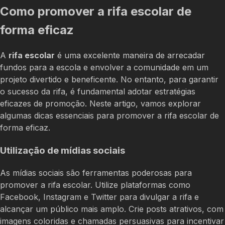
Como promover a rifa escolar de
forma eficaz
A
rifa escolar
é uma excelente maneira de arrecadar
fundos para a escola e envolver a comunidade em um
projeto divertido e beneficente. No entanto, para garantir
o sucesso da rifa, é fundamental adotar estratégias
eficazes de promoção. Neste artigo, vamos explorar
algumas dicas essenciais para promover a rifa escolar de
forma eficaz.
Utilização de mídias sociais
As mídias sociais são ferramentas poderosas para
promover a rifa escolar. Utilize plataformas como
Facebook, Instagram e Twitter para divulgar a rifa e
alcançar um público mais amplo. Crie posts atrativos, com
imagens coloridas e chamadas persuasivas para incentivar