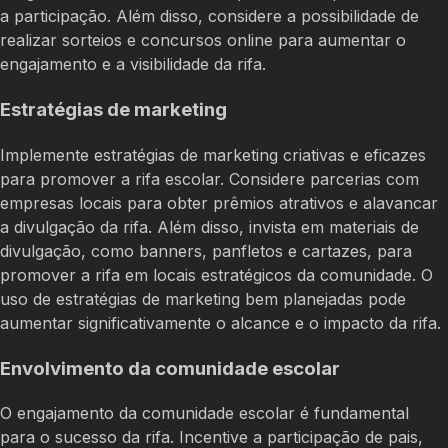
a participação. Além disso, considere a possibilidade de
realizar sorteios e concursos online para aumentar o
engajamento e a visibilidade da rifa.
Estratégias de marketing
Implemente estratégias de marketing criativas e eficazes
para promover a rifa escolar. Considere parcerias com
empresas locais para obter prêmios atrativos e alavancar
a divulgação da rifa. Além disso, invista em materiais de
divulgação, como banners, panfletos e cartazes, para
promover a rifa em locais estratégicos da comunidade. O
uso de estratégias de marketing bem planejadas pode
aumentar significativamente o alcance e o impacto da rifa.
Envolvimento da comunidade escolar
O engajamento da comunidade escolar é fundamental
para o sucesso da rifa. Incentive a participação de pais,