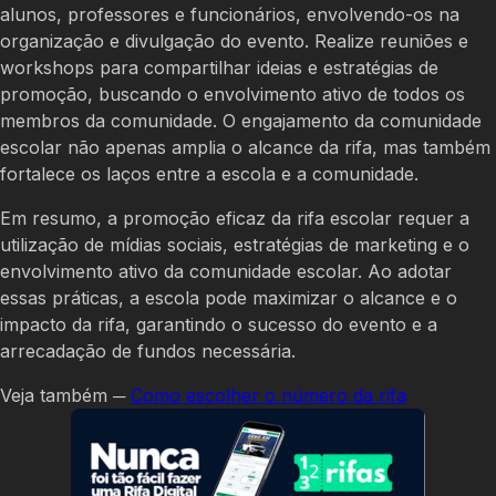
alunos, professores e funcionários, envolvendo-os na
organização e divulgação do evento. Realize reuniões e
workshops para compartilhar ideias e estratégias de
promoção, buscando o envolvimento ativo de todos os
membros da comunidade. O engajamento da comunidade
escolar não apenas amplia o alcance da rifa, mas também
fortalece os laços entre a escola e a comunidade.
Em resumo, a promoção eficaz da rifa escolar requer a
utilização de mídias sociais, estratégias de marketing e o
envolvimento ativo da comunidade escolar. Ao adotar
essas práticas, a escola pode maximizar o alcance e o
impacto da rifa, garantindo o sucesso do evento e a
arrecadação de fundos necessária.
Veja também ─
Como escolher o número da rifa