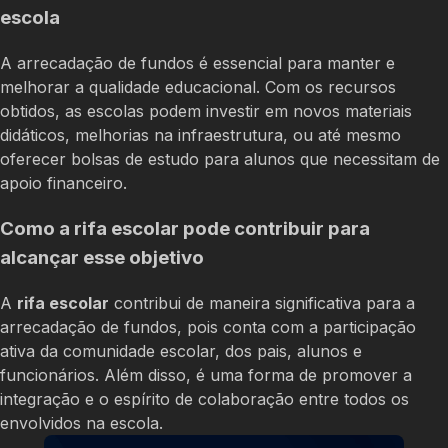
escola
A arrecadação de fundos é essencial para manter e
melhorar a qualidade educacional. Com os recursos
obtidos, as escolas podem investir em novos materiais
didáticos, melhorias na infraestrutura, ou até mesmo
oferecer bolsas de estudo para alunos que necessitam de
apoio financeiro.
Como a rifa escolar pode contribuir para
alcançar esse objetivo
A
rifa escolar
contribui de maneira significativa para a
arrecadação de fundos, pois conta com a participação
ativa da comunidade escolar, dos pais, alunos e
funcionários. Além disso, é uma forma de promover a
integração e o espírito de colaboração entre todos os
envolvidos na escola.