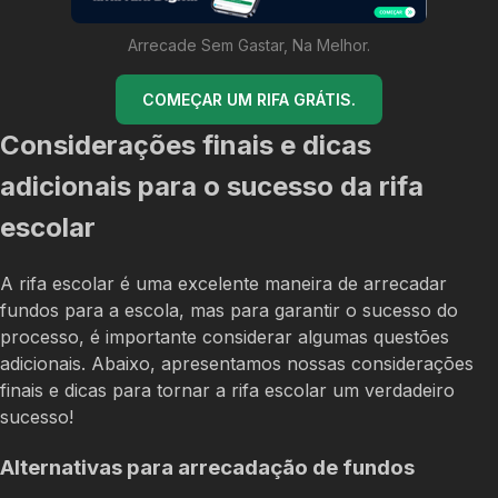
Arrecade Sem Gastar, Na Melhor.
COMEÇAR UM RIFA GRÁTIS.
Considerações finais e dicas
adicionais para o sucesso da rifa
escolar
A rifa escolar é uma excelente maneira de arrecadar
fundos para a escola, mas para garantir o sucesso do
processo, é importante considerar algumas questões
adicionais. Abaixo, apresentamos nossas considerações
finais e dicas para tornar a rifa escolar um verdadeiro
sucesso!
Alternativas para arrecadação de fundos