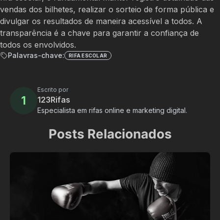
vendas dos bilhetes, realizar o sorteio de forma pública e
divulgar os resultados de maneira acessível a todos. A
transparência é a chave para garantir a confiança de
todos os envolvidos.
Palavras-chave:
RIFA ESCOLAR
Escrito por
1
123Rifas
Especialista em rifas online e marketing digital.
Posts Relacionados