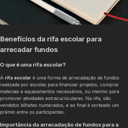
Benefícios da rifa escolar para
arrecadar fundos
O que é uma rifa escolar?
A
rifa escolar
é uma forma de arrecadação de fundos
realizada por escolas para financiar projetos, comprar
materiais e equipamentos necessários, ou mesmo para
promover atividades extracurriculares. Na rifa, são
vendidos bilhetes numerados, e ao final é sorteado um
prêmio entre os participantes.
Importância da arrecadação de fundos para a