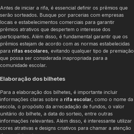
Antes de iniciar a rifa, é essencial definir os prêmios que
serão sorteados. Busque por parcerias com empresas
locais e estabelecimentos comerciais para garantir
prêmios atrativos que despertem o interesse dos
participantes. Além disso, é fundamental garantir que os
prêmios estejam de acordo com as normas estabelecidas
para
rifas escolares
, evitando qualquer tipo de premiação
que possa ser considerada inapropriada para a
comunidade escolar.
Elaboração dos bilhetes
Para a elaboração dos bilhetes, é importante incluir
informações claras sobre a
rifa escolar
, como o nome da
escola, o propósito da arrecadação de fundos, o valor
unitário do bilhete, a data do sorteio, entre outras
informações relevantes. Além disso, é interessante utilizar
cores atrativas e designs criativos para chamar a atenção