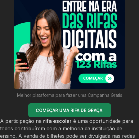
Melhor plataforma para fazer uma Campanha Grátis
COMEÇAR UMA RIFA DE GRAÇA.
A participação na
rifa escolar
é uma oportunidade para
todos contribuírem com a melhoria da instituição de
ensino. A venda de bilhetes pode ser divulgada nas redes