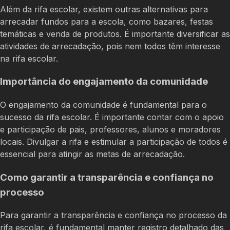
Além da rifa escolar, existem outras alternativas para
arrecadar fundos para a escola, como bazares, festas
temáticas e venda de produtos. É importante diversificar as
atividades de arrecadação, pois nem todos têm interesse
na rifa escolar.
Importância do engajamento da comunidade
O engajamento da comunidade é fundamental para o
sucesso da rifa escolar. É importante contar com o apoio
e participação de pais, professores, alunos e moradores
locais. Divulgar a rifa e estimular a participação de todos é
essencial para atingir as metas de arrecadação.
Como garantir a transparência e confiança no
processo
Para garantir a transparência e confiança no processo da
rifa escolar, é fundamental manter registro detalhado das