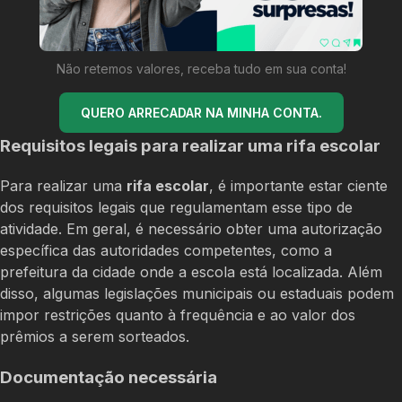
Não retemos valores, receba tudo em sua conta!
QUERO ARRECADAR NA MINHA CONTA.
Requisitos legais para realizar uma rifa escolar
Para realizar uma
rifa escolar
, é importante estar ciente
dos requisitos legais que regulamentam esse tipo de
atividade. Em geral, é necessário obter uma autorização
específica das autoridades competentes, como a
prefeitura da cidade onde a escola está localizada. Além
disso, algumas legislações municipais ou estaduais podem
impor restrições quanto à frequência e ao valor dos
prêmios a serem sorteados.
Documentação necessária