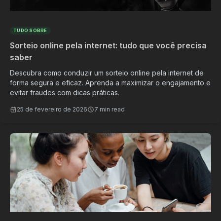
TUDO SOBRE
Sorteio online pela internet: tudo que você precisa
saber
Descubra como conduzir um sorteio online pela internet de
forma segura e eficaz. Aprenda a maximizar o engajamento e
evitar fraudes com dicas práticas.
25 de fevereiro de 2026
7 min read