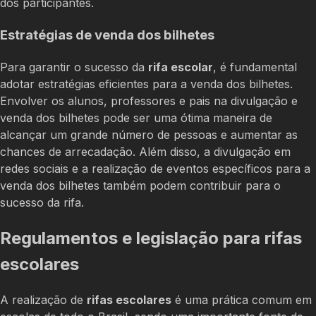
dos participantes.
Estratégias de venda dos bilhetes
Para garantir o sucesso da
rifa escolar
, é fundamental
adotar estratégias eficientes para a venda dos bilhetes.
Envolver os alunos, professores e pais na divulgação e
venda dos bilhetes pode ser uma ótima maneira de
alcançar um grande número de pessoas e aumentar as
chances de arrecadação. Além disso, a divulgação em
redes sociais e a realização de eventos específicos para a
venda dos bilhetes também podem contribuir para o
sucesso da rifa.
Regulamentos e legislação para rifas
escolares
A realização de
rifas escolares
é uma prática comum em