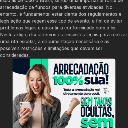
escolas de todo o Brasil, sendo uma importante fonte de
arrecadação de fundos para diversas atividades. No
entanto, é fundamental estar ciente dos regulamentos e
legislação que regem esse tipo de evento, a fim de evitar
problemas legais e garantir a conformidade com a lei.
Neste artigo, discutiremos os requisitos legais para realizar
uma rifa escolar, a documentação necessária e as
possíveis restrições e limitações que devem ser
consideradas.