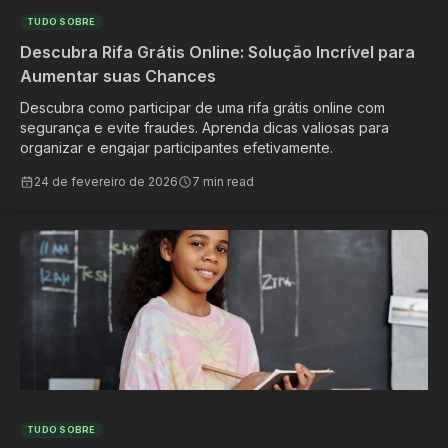
TUDO SOBRE
Descubra Rifa Grátis Online: Solução Incrível para
Aumentar suas Chances
Descubra como participar de uma rifa grátis online com
segurança e evite fraudes. Aprenda dicas valiosas para
organizar e engajar participantes efetivamente.
24 de fevereiro de 2026
7 min read
TUDO SOBRE