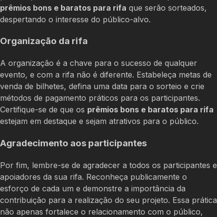
prêmios bons e baratos para rifa
que serão sorteados,
despertando o interesse do público-alvo.
Organização da rifa
A organização é a chave para o sucesso de qualquer
evento, e com a rifa não é diferente. Estabeleça metas de
venda de bilhetes, defina uma data para o sorteio e crie
métodos de pagamento práticos para os participantes.
Certifique-se de que os
prêmios bons e baratos para rifa
estejam em destaque e sejam atrativos para o público.
Agradecimento aos participantes
Por fim, lembre-se de agradecer a todos os participantes e
apoiadores da sua rifa. Reconheça publicamente o
esforço de cada um e demonstre a importância da
contribuição para a realização do seu projeto. Essa prática
não apenas fortalece o relacionamento com o público,