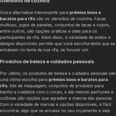
Utensílios de cozinha
Outra alternativa interessante para
prêmios bons e
baratos para rifa
são os utensílios de cozinha. Facas
multiuso, jogos de panelas, conjuntos de tacas e copos,
entre outros, são opções práticas e úteis para os
participantes da rifa. Além disso, a variedade de estilos e
designs disponíveis permite que você escolha items que se
encaixem no tema da sua rifa, se houver um.
Produtos de beleza e cuidados pessoais
Por último, os produtos de beleza e cuidados pessoais são
uma ótima escolha para
prêmios bons e baratos para
rifa
. Kits de maquiagem, conjuntos de produtos para
banho e cuidados com o corpo, e até mesmo perfumes e
colônias são opções que agradam a maioria das pessoas.
Com a variedade de marcas e opções disponíveis, é fácil
encontrar algo que se encaixe no seu orçamento e seja