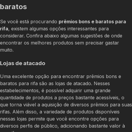
baratos
Se você está procurando
prêmios bons e baratos para
rifa
, existem algumas opções interessantes para
considerar. Confira abaixo algumas sugestões de onde
encontrar os melhores produtos sem precisar gastar
muito.
Lojas de atacado
Uma excelente opção para encontrar prêmios bons e
baratos para rifa são as lojas de atacado. Nesses
estabelecimentos, é possível adquirir uma grande
quantidade de produtos a preços bastante acessíveis, o
que torna viável a aquisição de diversos prêmios para suas
rifas. Além disso, a variedade de produtos disponíveis
nessas lojas permite que você encontre opções para
diversos perfis de público, adicionando bastante valor à