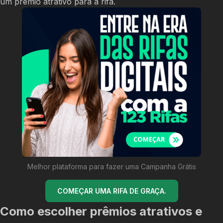
um prêmio atrativo para a rifa.
Melhor plataforma para fazer uma Campanha Grátis
COMEÇAR UMA RIFA DE GRAÇA.
Como escolher prêmios atrativos e