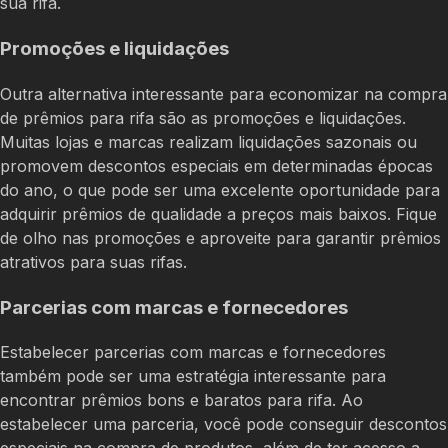
sua rifa.
Promoções e liquidações
Outra alternativa interessante para economizar na compra
de prêmios para rifa são as promoções e liquidações.
Muitas lojas e marcas realizam liquidações sazonais ou
promovem descontos especiais em determinadas épocas
do ano, o que pode ser uma excelente oportunidade para
adquirir prêmios de qualidade a preços mais baixos. Fique
de olho nas promoções e aproveite para garantir prêmios
atrativos para suas rifas.
Parcerias com marcas e fornecedores
Estabelecer parcerias com marcas e fornecedores
também pode ser uma estratégia interessante para
encontrar prêmios bons e baratos para rifa. Ao
estabelecer uma parceria, você pode conseguir descontos