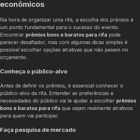
econômicos
Na hora de organizar uma rifa, a escolha dos prêmios é
um ponto fundamental para o sucesso do evento.
Encontrar
prêmios bons e baratos para rifa
pode
parecer desafiador, mas com algumas dicas simples é
possível escolher opções atrativas que não pesem no
orçamento.
Conheça o público-alvo
Antes de definir os prêmios, é essencial conhecer o
público-alvo da rifa. Entender as preferências e
necessidades do público vai te ajudar a escolher
prêmios
bons e baratos para rifa
que sejam realmente atrativos
para quem vai participar.
Faça pesquisa de mercado