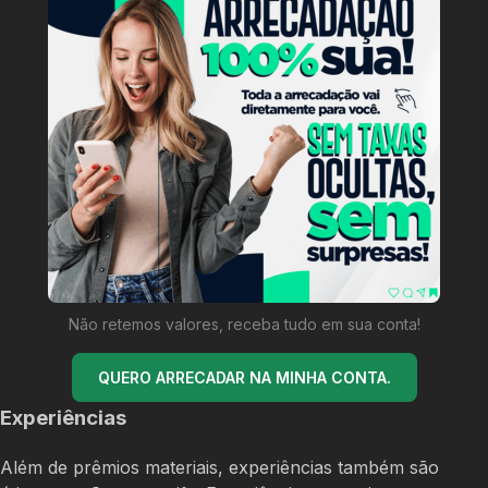
Não retemos valores, receba tudo em sua conta!
QUERO ARRECADAR NA MINHA CONTA.
Experiências
Além de prêmios materiais, experiências também são