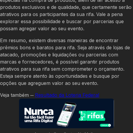
especiais na compra de produtos, além de ter acesso a
produtos exclusivos e de qualidade, que certamente serão
atrativos para os participantes da sua rifa. Vale a pena
explorar essa possibilidade e buscar por parcerias que
possam agregar valor ao seu evento.
Em resumo, existem diversas maneiras de encontrar
prêmios bons e baratos para rifa. Seja através de lojas de
atacado, promoções e liquidações ou parcerias com
marcas e fornecedores, é possível garantir produtos
atrativos para sua rifa sem comprometer o orçamento.
Esteja sempre atento às oportunidades e busque por
opções que agreguem valor ao seu evento.
Veja também ─
Resultado da Loteria Federal