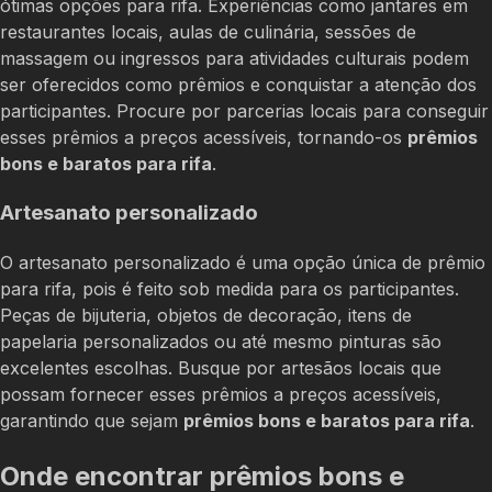
ótimas opções para rifa. Experiências como jantares em
restaurantes locais, aulas de culinária, sessões de
massagem ou ingressos para atividades culturais podem
ser oferecidos como prêmios e conquistar a atenção dos
participantes. Procure por parcerias locais para conseguir
esses prêmios a preços acessíveis, tornando-os
prêmios
bons e baratos para rifa
.
Artesanato personalizado
O artesanato personalizado é uma opção única de prêmio
para rifa, pois é feito sob medida para os participantes.
Peças de bijuteria, objetos de decoração, itens de
papelaria personalizados ou até mesmo pinturas são
excelentes escolhas. Busque por artesãos locais que
possam fornecer esses prêmios a preços acessíveis,
garantindo que sejam
prêmios bons e baratos para rifa
.
Onde encontrar prêmios bons e