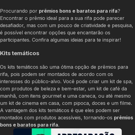
Procurando por
prêmios bons e baratos para rifa
?
Encontrar o prêmio ideal para a sua rifa pode parecer
desafiador, mas com um pouco de criatividade e pesquisa,
é possível encontrar opções que encantarão os
participantes. Confira algumas ideias para te inspirar!
Kits temáticos
Os kits temáticos são uma ótima opção de prêmios para
rifa, pois podem ser montados de acordo com os
interesses do público-alvo. Você pode criar um kit de spa,
com produtos de beleza e bem-estar, um kit de café da
manhã, com itens gourmet e uma caneca, ou até mesmo
um kit de cinema em casa, com pipoca, doces e um filme.
A vantagem dos kits temáticos é que eles podem ser
montados com produtos acessíveis, tornando-os
prêmios
bons e baratos para rifa
.