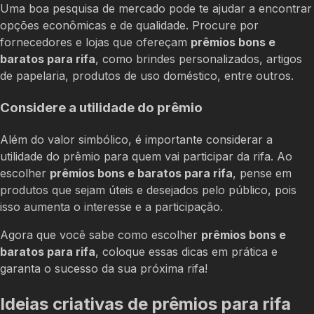
Uma boa pesquisa de mercado pode te ajudar a encontrar
opções econômicas e de qualidade. Procure por
fornecedores e lojas que ofereçam
prêmios bons e
baratos para rifa
, como brindes personalizados, artigos
de papelaria, produtos de uso doméstico, entre outros.
Considere a utilidade do prêmio
Além do valor simbólico, é importante considerar a
utilidade do prêmio para quem vai participar da rifa. Ao
escolher
prêmios bons e baratos para rifa
, pense em
produtos que sejam úteis e desejados pelo público, pois
isso aumenta o interesse e a participação.
Agora que você sabe como escolher
prêmios bons e
baratos para rifa
, coloque essas dicas em prática e
garanta o sucesso da sua próxima rifa!
Ideias criativas de prêmios para rifa