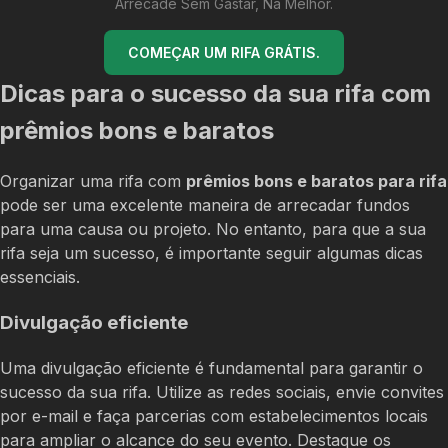
Arrecade Sem Gastar, Na Melhor.
COMEÇAR UM RIFA GRÁTIS.
Dicas para o sucesso da sua rifa com
prêmios bons e baratos
Organizar uma rifa com
prêmios bons e baratos para rifa
pode ser uma excelente maneira de arrecadar fundos
para uma causa ou projeto. No entanto, para que a sua
rifa seja um sucesso, é importante seguir algumas dicas
essenciais.
Divulgação eficiente
Uma divulgação eficiente é fundamental para garantir o
sucesso da sua rifa. Utilize as redes sociais, envie convites
por e-mail e faça parcerias com estabelecimentos locais
para ampliar o alcance do seu evento. Destaque os