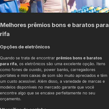
Melhores prêmios bons e baratos para
rifa
Opções de eletrônicos
Quando se trata de encontrar
prêmios bons e baratos
para rifa
, os eletrônicos são uma excelente opção. Itens
como fones de ouvido, power banks, carregadores
portáteis e mini caixas de som são muito apreciados e têm
um custo acessível. Além disso, a variedade de marcas e
modelos disponíveis no mercado garante que você
encontre algo que se encaixe perfeitamente no seu
orçamento.