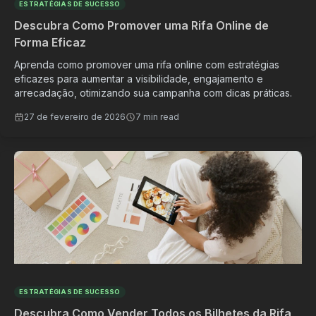
ESTRATÉGIAS DE SUCESSO
Descubra Como Promover uma Rifa Online de
Forma Eficaz
Aprenda como promover uma rifa online com estratégias
eficazes para aumentar a visibilidade, engajamento e
arrecadação, otimizando sua campanha com dicas práticas.
27 de fevereiro de 2026
7 min read
ESTRATÉGIAS DE SUCESSO
Descubra Como Vender Todos os Bilhetes da Rifa