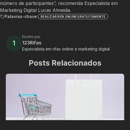
número de participantes”, recomenda Especialista em
Marketing Digital Lucas Almeida.
Palavras-chave:
REALIZAR RIFA ONLINE GRATUITAMENTE
Escrito por
1
123Rifas
Especialista em rifas online e marketing digital.
Posts Relacionados