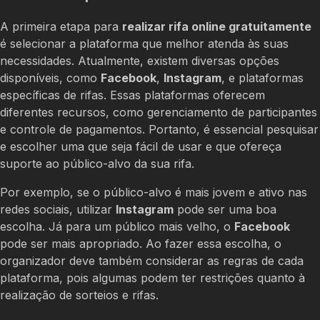
A primeira etapa para
realizar rifa online gratuitamente
é selecionar a plataforma que melhor atenda às suas
necessidades. Atualmente, existem diversas opções
disponíveis, como
Facebook
,
Instagram
, e plataformas
específicas de rifas. Essas plataformas oferecem
diferentes recursos, como gerenciamento de participantes
e controle de pagamentos. Portanto, é essencial pesquisar
e escolher uma que seja fácil de usar e que ofereça
suporte ao público-alvo da sua rifa.
Por exemplo, se o público-alvo é mais jovem e ativo nas
redes sociais, utilizar
Instagram
pode ser uma boa
escolha. Já para um público mais velho, o
Facebook
pode ser mais apropriado. Ao fazer essa escolha, o
organizador deve também considerar as regras de cada
plataforma, pois algumas podem ter restrições quanto à
realização de sorteios e rifas.