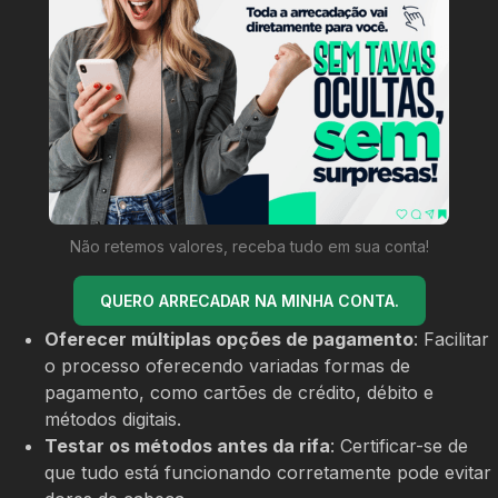
Não retemos valores, receba tudo em sua conta!
QUERO ARRECADAR NA MINHA CONTA.
Oferecer múltiplas opções de pagamento
: Facilitar
o processo oferecendo variadas formas de
pagamento, como cartões de crédito, débito e
métodos digitais.
Testar os métodos antes da rifa
: Certificar-se de
que tudo está funcionando corretamente pode evitar