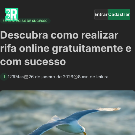
Entrar
Cadastrar
ESTRATÉGIAS DE SUCESSO
Descubra como realizar
rifa online gratuitamente e
com sucesso
123Rifas
26 de janeiro de 2026
8 min de leitura
1