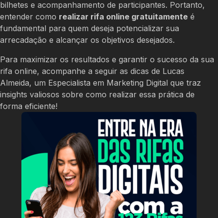
bilhetes e acompanhamento de participantes. Portanto,
entender como
realizar rifa online gratuitamente
é
fundamental para quem deseja potencializar sua
arrecadação e alcançar os objetivos desejados.
Para maximizar os resultados e garantir o sucesso da sua
rifa online, acompanhe a seguir as dicas de Lucas
Almeida, um Especialista em Marketing Digital que traz
insights valiosos sobre como realizar essa prática de
forma eficiente!