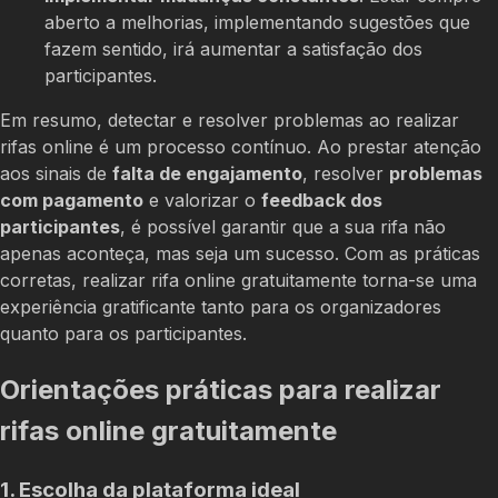
aberto a melhorias, implementando sugestões que
fazem sentido, irá aumentar a satisfação dos
participantes.
Em resumo, detectar e resolver problemas ao realizar
rifas online é um processo contínuo. Ao prestar atenção
aos sinais de
falta de engajamento
, resolver
problemas
com pagamento
e valorizar o
feedback dos
participantes
, é possível garantir que a sua rifa não
apenas aconteça, mas seja um sucesso. Com as práticas
corretas, realizar rifa online gratuitamente torna-se uma
experiência gratificante tanto para os organizadores
quanto para os participantes.
Orientações práticas para realizar
rifas online gratuitamente
1. Escolha da plataforma ideal