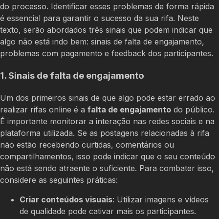
do processo. Identificar esses problemas de forma rápida
é essencial para garantir o sucesso da sua rifa. Neste
texto, serão abordados três sinais que podem indicar que
algo não está indo bem: sinais de falta de engajamento,
problemas com pagamento e feedback dos participantes.
1. Sinais de falta de engajamento
Um dos primeiros sinais de que algo pode estar errado ao
realizar rifas online é a
falta de engajamento
do público.
É importante monitorar a interação nas redes sociais e na
plataforma utilizada. Se as postagens relacionadas à rifa
não estão recebendo curtidas, comentários ou
compartilhamentos, isso pode indicar que o seu conteúdo
não está sendo atraente o suficiente. Para combater isso,
considere as seguintes práticas:
Criar conteúdos visuais
: Utilizar imagens e vídeos
de qualidade pode cativar mais os participantes.