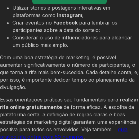
Utilizar stories e postagens interativas em
plataformas como
Instagram
;
Criar eventos no
Facebook
para lembrar os
participantes sobre a data do sorteio;
Considerar o uso de influenciadores para alcançar
um público mais amplo.
Com uma boa estratégia de marketing, é possível
aumentar significativamente o número de participantes, o
que torna a rifa mais bem-sucedida. Cada detalhe conta, e,
por isso, é importante dedicar tempo ao planejamento da
divulgação.
Essas orientações práticas são fundamentais para
realizar
rifa online gratuitamente
de forma eficaz. A escolha da
plataforma certa, a definição de regras claras e boas
estratégias de marketing digital garantem uma experiência
positiva para todos os envolvidos. Veja também ─
guia
pratico rifa online com 50 numeros
.