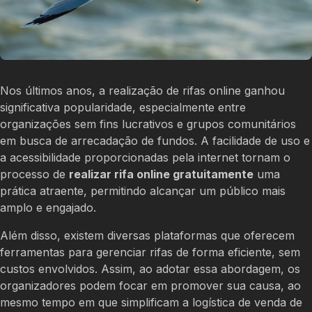
Nos últimos anos, a realização de rifas online ganhou
significativa popularidade, especialmente entre
organizações sem fins lucrativos e grupos comunitários
em busca de arrecadação de fundos. A facilidade de uso e
a acessibilidade proporcionadas pela internet tornam o
processo de
realizar rifa online gratuitamente
uma
prática atraente, permitindo alcançar um público mais
amplo e engajado.
Além disso, existem diversas plataformas que oferecem
ferramentas para gerenciar rifas de forma eficiente, sem
custos envolvidos. Assim, ao adotar essa abordagem, os
organizadores podem focar em promover sua causa, ao
mesmo tempo em que simplificam a logística de venda de