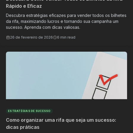
Rápido e Eficaz
Descubra estratégias eficazes para vender todos os bilhetes
da rifa, maximizando lucros e tornando sua campanha um
sucesso. Aprenda com dicas valiosas.
26 de fevereiro de 2026
6 min read
ESTRATÉGIAS DE SUCESSO
Como organizar uma rifa que seja um sucesso:
dicas práticas