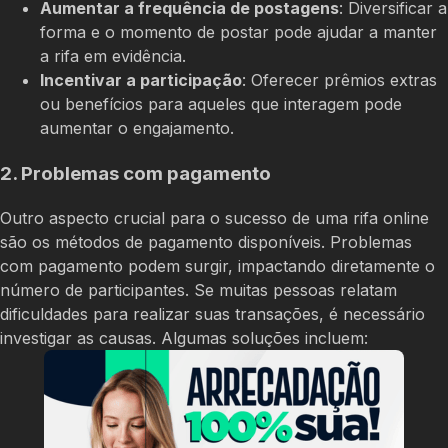
Aumentar a frequência de postagens
: Diversificar a
forma e o momento de postar pode ajudar a manter
a rifa em evidência.
Incentivar a participação
: Oferecer prêmios extras
ou benefícios para aqueles que interagem pode
aumentar o engajamento.
2. Problemas com pagamento
Outro aspecto crucial para o sucesso de uma rifa online
são os métodos de pagamento disponíveis. Problemas
com pagamento podem surgir, impactando diretamente o
número de participantes. Se muitas pessoas relatam
dificuldades para realizar suas transações, é necessário
investigar as causas. Algumas soluções incluem: