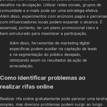
desafios na divulgação. Utilizar redes sociais, grupos de
comunidade e e-mails pode ser uma estratégia efetiva.
Além disso, experimentos com anúncios pagos e parcerias
com influenciadores locais podem expandir o alcance. É
essencial, portanto, ter um plano promocional claro e
bem estruturado para maximizar a participação.
Além disso, ferramentas de marketing digital
específicas podem auxiliar na captação de leads
e na segmentação do público desejado,
otimizando assim os resultados da ação de
arrecadação.
Como identificar problemas ao
realizar rifas online
Realizar rifa online gratuitamente pode parecer uma tarefa
simples, mas diversos problemas podem surgir ao longo