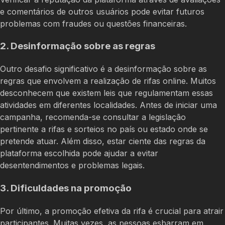
e comentários de outros usuários pode evitar futuros
problemas com fraudes ou questões financeiras.
2. Desinformação sobre as regras
Outro desafio significativo é a desinformação sobre as
regras que envolvem a realização de rifas online. Muitos
desconhecem que existem leis que regulamentam essas
atividades em diferentes localidades. Antes de iniciar uma
campanha, recomenda-se consultar a legislação
pertinente a rifas e sorteios no país ou estado onde se
pretende atuar. Além disso, estar ciente das regras da
plataforma escolhida pode ajudar a evitar
desentendimentos e problemas legais.
3. Dificuldades na promoção
Por último, a promoção efetiva da rifa é crucial para atrair
participantes. Muitas vezes, as pessoas esbarram em