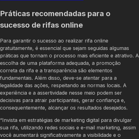
Práticas recomendadas para o
sucesso de rifas online
Para garantir o sucesso ao realizar rifa online
gratuitamente, é essencial que sejam seguidas algumas
práticas que tornam o processo mais eficiente e atrativo. A
escolha de uma plataforma adequada, a promoção
correta da rifa e a transparência são elementos
fundamentais. Além disso, deve-se atentar para a
legalidade das ações, respeitando as normas locais. A
experiência e a assertividade nesse meio podem ser
decisivas para atrair participantes, gerar confiança e,
consequentemente, alcançar os resultados desejados.
“Invista em estratégias de marketing digital para divulgar
sua rifa, utilizando redes sociais e e-mail marketing, assim
você aumentará significativamente a visibilidade e o