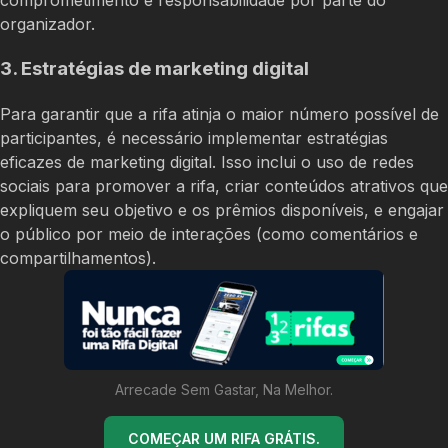
organizador.
3. Estratégias de marketing digital
Para garantir que a rifa atinja o maior número possível de
participantes, é necessário implementar estratégias
eficazes de marketing digital. Isso inclui o uso de redes
sociais para promover a rifa, criar conteúdos atrativos que
expliquem seu objetivo e os prêmios disponíveis, e engajar
o público por meio de interações (como comentários e
compartilhamentos).
Arrecade Sem Gastar, Na Melhor.
COMEÇAR UM RIFA GRÁTIS.