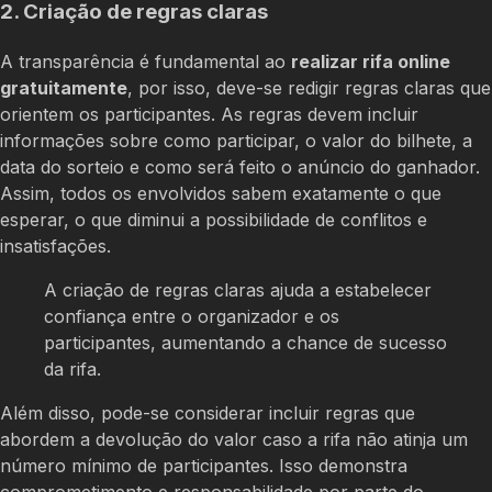
2. Criação de regras claras
A transparência é fundamental ao
realizar rifa online
gratuitamente
, por isso, deve-se redigir regras claras que
orientem os participantes. As regras devem incluir
informações sobre como participar, o valor do bilhete, a
data do sorteio e como será feito o anúncio do ganhador.
Assim, todos os envolvidos sabem exatamente o que
esperar, o que diminui a possibilidade de conflitos e
insatisfações.
A criação de regras claras ajuda a estabelecer
confiança entre o organizador e os
participantes, aumentando a chance de sucesso
da rifa.
Além disso, pode-se considerar incluir regras que
abordem a devolução do valor caso a rifa não atinja um
número mínimo de participantes. Isso demonstra
comprometimento e responsabilidade por parte do