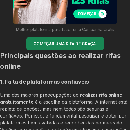
Melhor plataforma para fazer uma Campanha Grátis
COMEÇAR UMA RIFA DE GRAÇA.
Principais questões ao realizar rifas
online
1. Falta de plataformas confiáveis
Uma das maiores preocupações ao
realizar rifa online
gratuitamente
é a escolha da plataforma. A internet está
repleta de opções, mas nem todas são seguras e
confiáveis. Por isso, é fundamental pesquisar e optar por
plataformas bem avaliadas e reconhecidas no mercado.
Verificar a reputação da plataforma através de avaliações