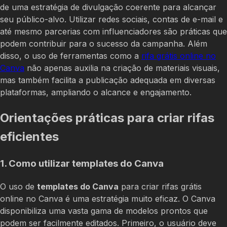
de uma estratégia de divulgação coerente para alcançar
seu público-alvo. Utilizar redes sociais, contas de e-mail e
até mesmo parcerias com influenciadores são práticas que
podem contribuir para o sucesso da campanha. Além
disso, o uso de ferramentas como a
rifa grátis online no
Canva
não apenas auxilia na criação de materiais visuais,
mas também facilita a publicação adequada em diversas
plataformas, ampliando o alcance e engajamento.
Orientações práticas para criar rifas
eficientes
1. Como utilizar templates do Canva
O uso de
templates do Canva
para criar rifas grátis
online no Canva é uma estratégia muito eficaz. O Canva
disponibiliza uma vasta gama de modelos prontos que
podem ser facilmente editados. Primeiro, o usuário deve