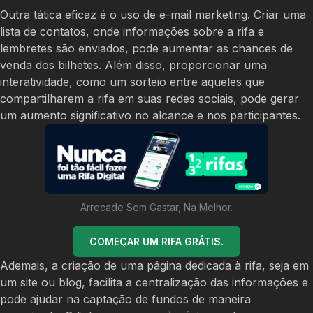
Outra tática eficaz é o uso de e-mail marketing. Criar uma
lista de contatos, onde informações sobre a rifa e
lembretes são enviados, pode aumentar as chances de
venda dos bilhetes. Além disso, proporcionar uma
interatividade, como um sorteio entre aqueles que
compartilharem a rifa em suas redes sociais, pode gerar
um aumento significativo no alcance e nos participantes.
Arrecade Sem Gastar, Na Melhor.
COMEÇAR UM RIFA GRÁTIS.
Ademais, a criação de uma página dedicada à rifa, seja em
um site ou blog, facilita a centralização das informações e
pode ajudar na captação de fundos de maneira