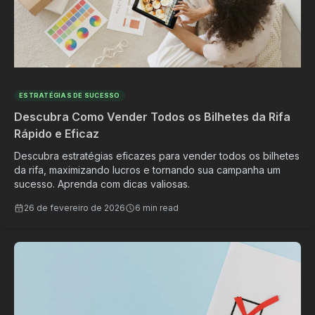
ESTRATÉGIAS DE SUCESSO
Descubra Como Vender Todos os Bilhetes da Rifa
Rápido e Eficaz
Descubra estratégias eficazes para vender todos os bilhetes
da rifa, maximizando lucros e tornando sua campanha um
sucesso. Aprenda com dicas valiosas.
26 de fevereiro de 2026
6 min read