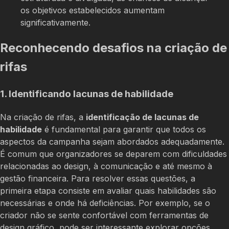
os objetivos estabelecidos aumentam
significativamente.
Reconhecendo desafios na criação de
rifas
1. Identificando lacunas de habilidade
Na criação de rifas, a
identificação de lacunas de
habilidade
é fundamental para garantir que todos os
aspectos da campanha sejam abordados adequadamente.
É comum que organizadores se deparem com dificuldades
relacionadas ao design, à comunicação e até mesmo à
gestão financeira. Para resolver essas questões, a
primeira etapa consiste em avaliar quais habilidades são
necessárias e onde há deficiências. Por exemplo, se o
criador não se sente confortável com ferramentas de
design gráfico, pode ser interessante explorar opções