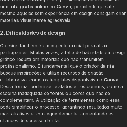
uma
rifa grátis online
no
Canva
, permitindo que até
mesmo aqueles sem experiência em design consigam criar
materiais visualmente agradáveis.
2. Dificuldades de design
O design também é um aspecto crucial para atrair
participantes. Muitas vezes, a falta de habilidade em design
gráfico resulta em materiais que não transmitem
profissionalismo. É fundamental que o criador da rifa
busque inspirações e utilize recursos de criação
colaborativa, como os templates disponíveis no
Canva
.
Dessa forma, podem ser evitados erros comuns, como a
escolha inadequada de fontes ou cores que não se
complementam. A utilização de ferramentas como essa
pode simplificar o processo, garantindo resultados muito
mais atrativos e, consequentemente, aumentando as
chances de sucesso da rifa.