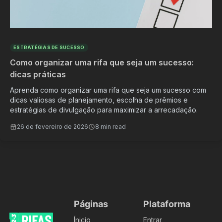
ESTRATÉGIAS DE SUCESSO
Como organizar uma rifa que seja um sucesso:
dicas práticas
Aprenda como organizar uma rifa que seja um sucesso com
dicas valiosas de planejamento, escolha de prêmios e
estratégias de divulgação para maximizar a arrecadação.
26 de fevereiro de 2026
8 min read
Páginas
Plataforma
Ínicio
Entrar