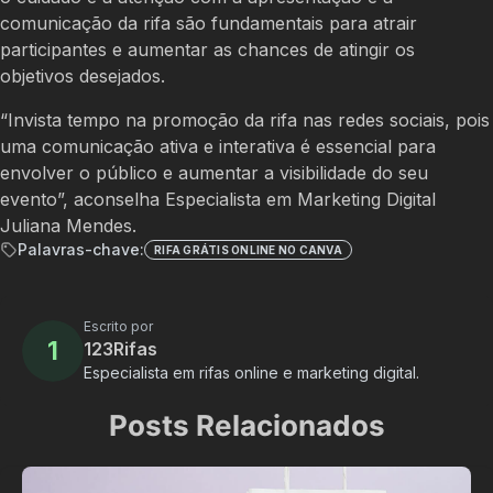
comunicação da rifa são fundamentais para atrair
participantes e aumentar as chances de atingir os
objetivos desejados.
“Invista tempo na promoção da rifa nas redes sociais, pois
uma comunicação ativa e interativa é essencial para
envolver o público e aumentar a visibilidade do seu
evento”, aconselha Especialista em Marketing Digital
Juliana Mendes.
Palavras-chave:
RIFA GRÁTIS ONLINE NO CANVA
Escrito por
1
123Rifas
Especialista em rifas online e marketing digital.
Posts Relacionados