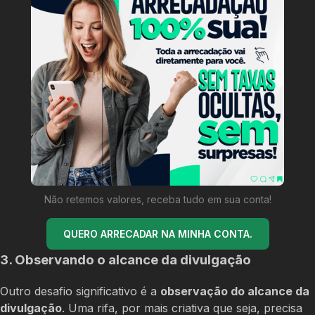
Não retemos valores, receba tudo em sua conta!
QUERO ARRECADAR NA MINHA CONTA.
3. Observando o alcance da divulgação
Outro desafio significativo é a
observação do alcance da
divulgação
. Uma rifa, por mais criativa que seja, precisa