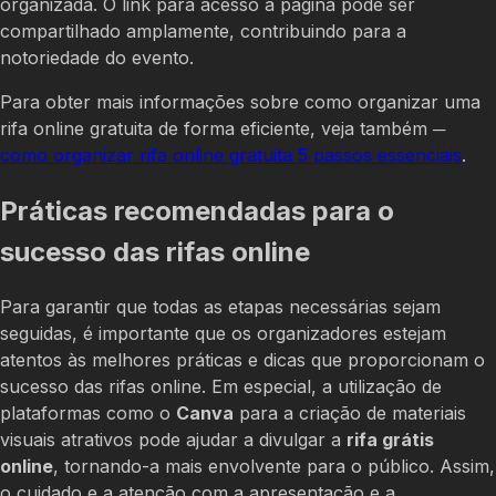
organizada. O link para acesso à página pode ser
compartilhado amplamente, contribuindo para a
notoriedade do evento.
Para obter mais informações sobre como organizar uma
rifa online gratuita de forma eficiente, veja também ─
como organizar rifa online gratuita 5 passos essenciais
.
Práticas recomendadas para o
sucesso das rifas online
Para garantir que todas as etapas necessárias sejam
seguidas, é importante que os organizadores estejam
atentos às melhores práticas e dicas que proporcionam o
sucesso das rifas online. Em especial, a utilização de
plataformas como o
Canva
para a criação de materiais
visuais atrativos pode ajudar a divulgar a
rifa grátis
online
, tornando-a mais envolvente para o público. Assim,
o cuidado e a atenção com a apresentação e a