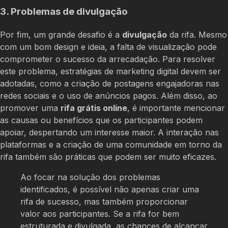
3. Problemas de divulgação
Por fim, um grande desafio é a
divulgação
da rifa. Mesmo
com um bom design e ideia, a falta de visualização pode
comprometer o sucesso da arrecadação. Para resolver
este problema, estratégias de marketing digital devem ser
adotadas, como a criação de postagens engajadoras nas
redes sociais e o uso de anúncios pagos. Além disso, ao
promover uma
rifa grátis online
, é importante mencionar
as causas ou benefícios que os participantes podem
apoiar, despertando um interesse maior. A interação nas
plataformas e a criação de uma comunidade em torno da
rifa também são práticas que podem ser muito eficazes.
Ao focar na solução dos problemas
identificados, é possível não apenas criar uma
rifa de sucesso, mas também proporcionar
valor aos participantes. Se a rifa for bem
estruturada e divulgada, as chances de alcançar