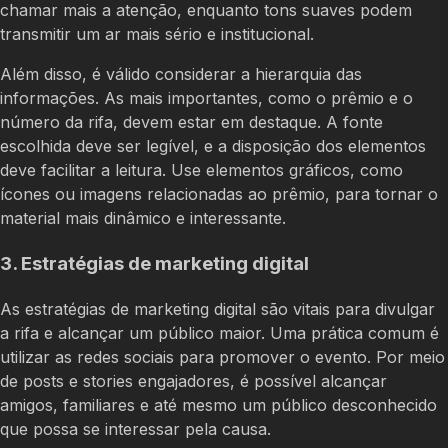
chamar mais a atenção, enquanto tons suaves podem
transmitir um ar mais sério e institucional.
Além disso, é válido considerar a hierarquia das
informações. As mais importantes, como o prêmio e o
número da rifa, devem estar em destaque. A fonte
escolhida deve ser legível, e a disposição dos elementos
deve facilitar a leitura. Use elementos gráficos, como
ícones ou imagens relacionadas ao prêmio, para tornar o
material mais dinâmico e interessante.
3. Estratégias de marketing digital
As estratégias de marketing digital são vitais para divulgar
a rifa e alcançar um público maior. Uma prática comum é
utilizar as redes sociais para promover o evento. Por meio
de posts e stories engajadores, é possível alcançar
amigos, familiares e até mesmo um público desconhecido
que possa se interessar pela causa.