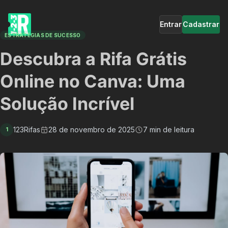
Entrar
Cadastrar
ESTRATÉGIAS DE SUCESSO
Descubra a Rifa Grátis
Online no Canva: Uma
Solução Incrível
123Rifas
28 de novembro de 2025
7 min de leitura
1