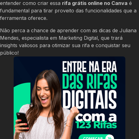
entender como criar essa
rifa grátis online no Canva
é
fundamental para tirar proveito das funcionalidades que a
ferramenta oferece.
Não perca a chance de aprender com as dicas de Juliana
Mendes, especialista em Marketing Digital, que trará
insights valiosos para otimizar sua rifa e conquistar seu
público!