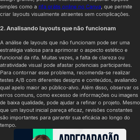
simples como a
rifa grátis online no Canva
, que permite
criar layouts visualmente atraentes sem complicações.
2. Analisando layouts que não funcionam
A análise de layouts que não funcionam pode ser uma
estratégia valiosa para aprimorar o aspecto estético e
funcional da rifa. Muitas vezes, a falta de clareza ou
atratividade visual pode afastar potenciais participantes.
Para contornar esse problema, recomenda-se realizar
testes A/B com diferentes designs e conteúdos, avaliando
qual apelo maior ao público-alvo. Além disso, observar os
erros comuns, como excesso de informações ou imagens
de baixa qualidade, pode ajudar a refinar o projeto. Mesmo
que um layout inicial pareça eficaz, revisões constantes
são importantes para garantir sua eficácia ao longo do
tempo.