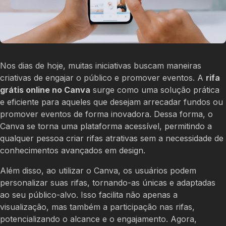
Nos dias de hoje, muitas iniciativas buscam maneiras
criativas de engajar o público e promover eventos. A
rifa
grátis online no Canva
surge como uma solução prática
e eficiente para aqueles que desejam arrecadar fundos ou
promover eventos de forma inovadora. Dessa forma, o
Canva se torna uma plataforma acessível, permitindo a
qualquer pessoa criar rifas atrativas sem a necessidade de
conhecimentos avançados em design.
Além disso, ao utilizar o Canva, os usuários podem
personalizar suas rifas, tornando-as únicas e adaptadas
ao seu público-alvo. Isso facilita não apenas a
visualização, mas também a participação nas rifas,
potencializando o alcance e o engajamento. Agora,