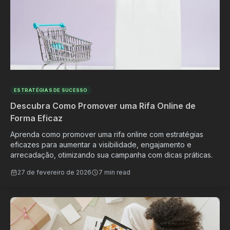
ESTRATÉGIAS DE SUCESSO
Descubra Como Promover uma Rifa Online de
Forma Eficaz
Aprenda como promover uma rifa online com estratégias
eficazes para aumentar a visibilidade, engajamento e
arrecadação, otimizando sua campanha com dicas práticas.
27 de fevereiro de 2026
7 min read