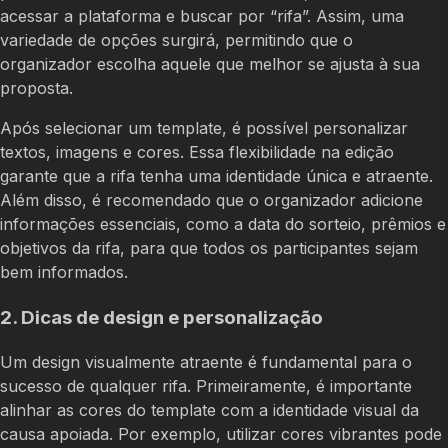
acessar a plataforma e buscar por “rifa”. Assim, uma
variedade de opções surgirá, permitindo que o
organizador escolha aquele que melhor se ajusta à sua
proposta.
Após selecionar um template, é possível personalizar
textos, imagens e cores. Essa flexibilidade na edição
garante que a rifa tenha uma identidade única e atraente.
Além disso, é recomendado que o organizador adicione
informações essenciais, como a data do sorteio, prêmios e
objetivos da rifa, para que todos os participantes sejam
bem informados.
2. Dicas de design e personalização
Um design visualmente atraente é fundamental para o
sucesso de qualquer rifa. Primeiramente, é importante
alinhar as cores do template com a identidade visual da
causa apoiada. Por exemplo, utilizar cores vibrantes pode