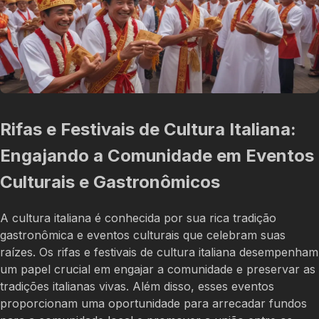
Rifas e Festivais de Cultura Italiana:
Engajando a Comunidade em Eventos
Culturais e Gastronômicos
A cultura italiana é conhecida por sua rica tradição
gastronômica e eventos culturais que celebram suas
raízes. Os rifas e festivais de cultura italiana desempenham
um papel crucial em engajar a comunidade e preservar as
tradições italianas vivas. Além disso, esses eventos
proporcionam uma oportunidade para arrecadar fundos