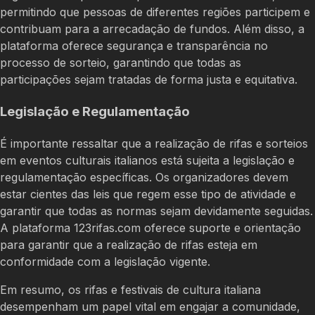
permitindo que pessoas de diferentes regiões participem e
contribuam para a arrecadação de fundos. Além disso, a
plataforma oferece segurança e transparência no
processo de sorteio, garantindo que todas as
participações sejam tratadas de forma justa e equitativa.
Legislação e Regulamentação
É importante ressaltar que a realização de rifas e sorteios
em eventos culturais italianos está sujeita a legislação e
regulamentação específicas. Os organizadores devem
estar cientes das leis que regem esse tipo de atividade e
garantir que todas as normas sejam devidamente seguidas.
A plataforma 123rifas.com oferece suporte e orientação
para garantir que a realização de rifas esteja em
conformidade com a legislação vigente.
Em resumo, os rifas e festivais de cultura italiana
desempenham um papel vital em engajar a comunidade,