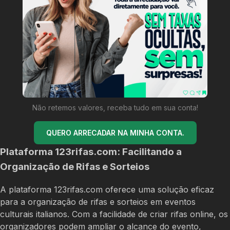
Não retemos valores, receba tudo em sua conta!
QUERO ARRECADAR NA MINHA CONTA.
Plataforma 123rifas.com: Facilitando a
Organização de Rifas e Sorteios
A plataforma 123rifas.com oferece uma solução eficaz
para a organização de rifas e sorteios em eventos
culturais italianos. Com a facilidade de criar rifas online, os
organizadores podem ampliar o alcance do evento,