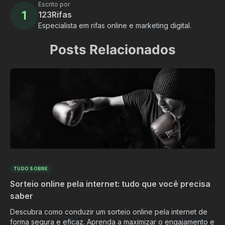
Escrito por
1
123Rifas
Especialista em rifas online e marketing digital.
Posts Relacionados
TUDO SOBRE
Sorteio online pela internet: tudo que você precisa
saber
Descubra como conduzir um sorteio online pela internet de
forma segura e eficaz. Aprenda a maximizar o engajamento e