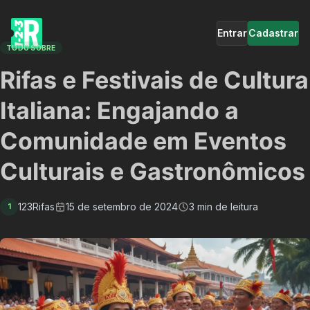
Entrar
Cadastrar
TUDO SOBRE
Rifas e Festivais de Cultura
Italiana: Engajando a
Comunidade em Eventos
Culturais e Gastronômicos
123Rifas
15 de setembro de 2024
3 min de leitura
1