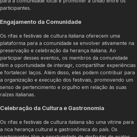
para a comunidade local e promover a união entre os
participantes.
Engajamento da Comunidade
Os rifas e festivais de cultura italiana oferecem uma
plataforma para a comunidade se envolver ativamente na
preservação e celebração da herança italiana. Ao
participar desses eventos, os membros da comunidade
têm a oportunidade de interagir, compartilhar experiências
e fortalecer laços. Além disso, eles podem contribuir para
a organização e execução dos festivais, promovendo um
senso de pertencimento e orgulho em relação às suas
raízes italianas.
Celebração da Cultura e Gastronomia
Os rifas e festivais de cultura italiana são uma vitrine para
a rica herança cultural e gastronômica do país. Os
participantes têm a oportunidade de desfrutar de pratos