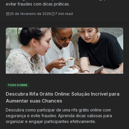
evitar fraudes com dicas práticas.
25 de fevereiro de 2026
7 min read
TUDO SOBRE
Descubra Rifa Grátis Online: Solução Incrível para
Aumentar suas Chances
Descubra como participar de uma rifa grátis online com
segurança e evite fraudes. Aprenda dicas valiosas para
organizar e engajar participantes efetivamente.