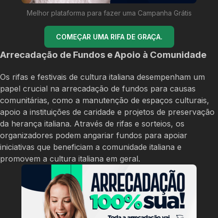
Melhor plataforma para fazer uma Campanha Grátis
COMEÇAR UMA RIFA DE GRAÇA.
Arrecadação de Fundos e Apoio à Comunidade
Os rifas e festivais de cultura italiana desempenham um
papel crucial na arrecadação de fundos para causas
comunitárias, como a manutenção de espaços culturais,
apoio a instituições de caridade e projetos de preservação
da herança italiana. Através de rifas e sorteios, os
organizadores podem angariar fundos para apoiar
iniciativas que beneficiam a comunidade italiana e
promovem a cultura italiana em geral.