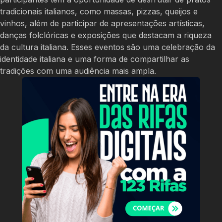
tradicionais italianos, como massas, pizzas, queijos e
vinhos, além de participar de apresentações artísticas,
danças folclóricas e exposições que destacam a riqueza
da cultura italiana. Esses eventos são uma celebração da
identidade italiana e uma forma de compartilhar as
tradições com uma audiência mais ampla.