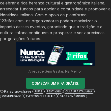
celebrar a rica herança cultural e gastronômica italiana,
arrecadar fundos para apoiar a comunidade e promover a
identidade italiana. Com o apoio da plataforma
123rifas.com, os organizadores podem maximizar o
impacto desses eventos, garantindo que a tradição e a
cultura italiana continuem a prosperar e ser apreciadas
por gerações futuras.
Arrecade Sem Gastar, Na Melhor.
COMEÇAR UM RIFA GRÁTIS.
Palavras-chave:
RIFAS
FESTIVAIS
CULTURA ITALIANA
COMUNIDADE
EVENTOS CULTURAIS
GASTRONÔMICOS