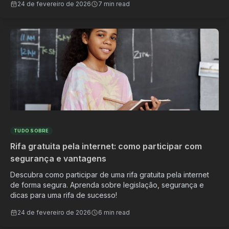
24 de fevereiro de 2026
7 min read
TUDO SOBRE
Rifa gratuita pela internet: como participar com
segurança e vantagens
Descubra como participar de uma rifa gratuita pela internet
de forma segura. Aprenda sobre legislação, segurança e
dicas para uma rifa de sucesso!
24 de fevereiro de 2026
6 min read