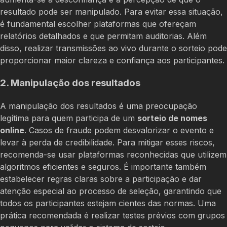
resultado pode ser manipulado. Para evitar essa situação,
é fundamental escolher plataformas que ofereçam
relatórios detalhados e que permitam auditorias. Além
disso, realizar transmissões ao vivo durante o sorteio pode
proporcionar maior clareza e confiança aos participantes.
2. Manipulação dos resultados
A manipulação dos resultados é uma preocupação
legítima para quem participa de um
sorteio de nomes
online
. Casos de fraude podem desvalorizar o evento e
levar à perda de credibilidade. Para mitigar esses riscos,
recomenda-se usar plataformas reconhecidas que utilizem
algoritmos eficientes e seguros. É importante também
estabelecer regras claras sobre a participação e dar
atenção especial ao processo de seleção, garantindo que
todos os participantes estejam cientes das normas. Uma
prática recomendada é realizar testes prévios com grupos