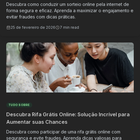
Descubra como conduzir um sorteio online pela internet de
forma segura e eficaz. Aprenda a maximizar o engajamento e
evitar fraudes com dicas práticas.
25 de fevereiro de 2026
7 min read
TUDO SOBRE
Descubra Rifa Grátis Online: Solução Incrível para
Aumentar suas Chances
Descubra como participar de uma rifa grátis online com
segurança e evite fraudes. Aprenda dicas valiosas para