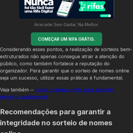
Arrecade Sem Gastar, Na Melhor.
COMEÇAR UM RIFA GRÁTIS.
Considerando esses pontos, a realização de sorteios bem-
estruturados não apenas consegue atrair a atenção do
público, como também fortalece a reputação do
organizador. Para garantir que o sorteio de nomes online
seja um sucesso, utilizar essas práticas é fundamental.
Veja também ─
como organizar rifas para levantar
dinheiro rapidamente
Recomendações para garantir a
integridade no sorteio de nomes