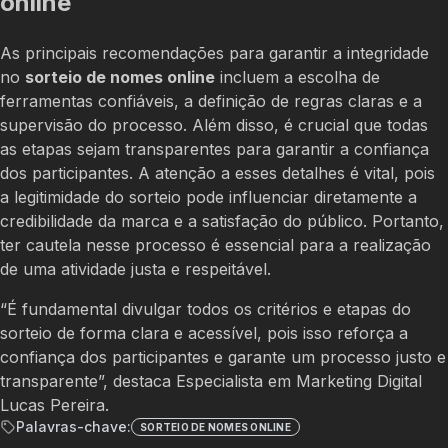
online
As principais recomendações para garantir a integridade
no
sorteio de nomes online
incluem a escolha de
ferramentas confiáveis, a definição de regras claras e a
supervisão do processo. Além disso, é crucial que todas
as etapas sejam transparentes para garantir a confiança
dos participantes. A atenção a esses detalhes é vital, pois
a legitimidade do sorteio pode influenciar diretamente a
credibilidade da marca e a satisfação do público. Portanto,
ter cautela nesse processo é essencial para a realização
de uma atividade justa e respeitável.
“É fundamental divulgar todos os critérios e etapas do
sorteio de forma clara e acessível, pois isso reforça a
confiança dos participantes e garante um processo justo e
transparente”, destaca Especialista em Marketing Digital
Lucas Pereira.
Palavras-chave:
SORTEIO DE NOMES ONLINE