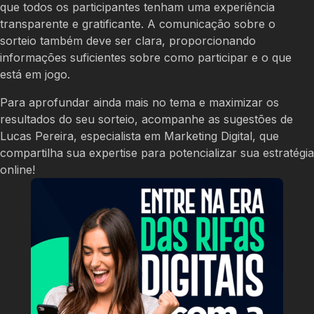
que todos os participantes tenham uma experiência
transparente e gratificante. A comunicação sobre o
sorteio também deve ser clara, proporcionando
informações suficientes sobre como participar e o que
está em jogo.
Para aprofundar ainda mais no tema e maximizar os
resultados do seu sorteio, acompanhe as sugestões de
Lucas Pereira, especialista em Marketing Digital, que
compartilha sua expertise para potencializar sua estratégia
online!