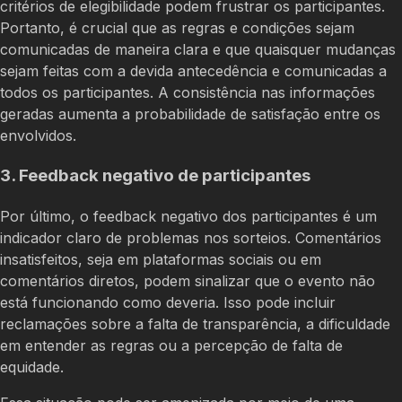
critérios de elegibilidade podem frustrar os participantes.
Portanto, é crucial que as regras e condições sejam
comunicadas de maneira clara e que quaisquer mudanças
sejam feitas com a devida antecedência e comunicadas a
todos os participantes. A consistência nas informações
geradas aumenta a probabilidade de satisfação entre os
envolvidos.
3. Feedback negativo de participantes
Por último, o feedback negativo dos participantes é um
indicador claro de problemas nos sorteios. Comentários
insatisfeitos, seja em plataformas sociais ou em
comentários diretos, podem sinalizar que o evento não
está funcionando como deveria. Isso pode incluir
reclamações sobre a falta de transparência, a dificuldade
em entender as regras ou a percepção de falta de
equidade.