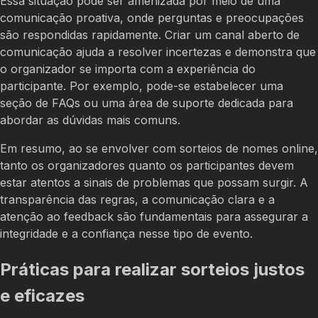
Essa situação pode ser amenizada por meio de uma
comunicação proativa, onde perguntas e preocupações
são respondidas rapidamente. Criar um canal aberto de
comunicação ajuda a resolver incertezas e demonstra que
o organizador se importa com a experiência do
participante. Por exemplo, pode-se estabelecer uma
seção de FAQs ou uma área de suporte dedicada para
abordar as dúvidas mais comuns.
Em resumo, ao se envolver com sorteios de nomes online,
tanto os organizadores quanto os participantes devem
estar atentos a sinais de problemas que possam surgir. A
transparência das regras, a comunicação clara e a
atenção ao feedback são fundamentais para assegurar a
integridade e a confiança nesse tipo de evento.
Práticas para realizar sorteios justos
e eficazes