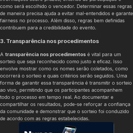
como será escolhido o vencedor. Determinar essas regras
de maneira precisa ajuda a evitar mal-entendidos e garante
fairness no processo. Além disso, regras bem definidas
contribuem para a credibilidade do evento.
3. Transparência nos procedimentos
A
transparência nos procedimentos
é vital para um
sorteio que seja reconhecido como justo e eficaz. Isso
envolve mostrar como os nomes serão coletados, como
ocorrerá o sorteio e quais critérios serão seguidos. Uma
forma de garantir essa transparência é transmitir o sorteio
ao vivo, permitindo que os participantes acompanhem
todo o processo em tempo real. Ao documentar e
compartilhar os resultados, pode-se reforçar a confiança
da comunidade e demonstrar que o sorteio foi conduzido
de acordo com as regras estabelecidas.