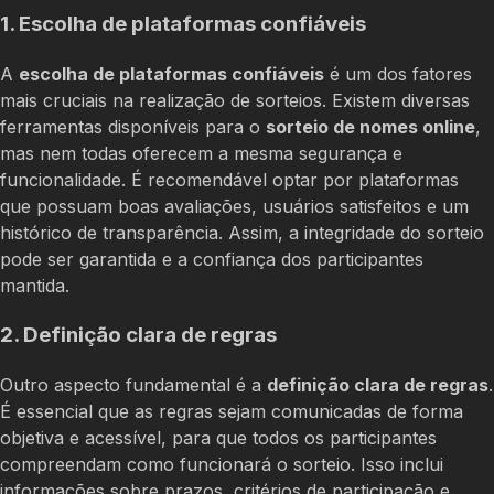
1. Escolha de plataformas confiáveis
A
escolha de plataformas confiáveis
é um dos fatores
mais cruciais na realização de sorteios. Existem diversas
ferramentas disponíveis para o
sorteio de nomes online
,
mas nem todas oferecem a mesma segurança e
funcionalidade. É recomendável optar por plataformas
que possuam boas avaliações, usuários satisfeitos e um
histórico de transparência. Assim, a integridade do sorteio
pode ser garantida e a confiança dos participantes
mantida.
2. Definição clara de regras
Outro aspecto fundamental é a
definição clara de regras
.
É essencial que as regras sejam comunicadas de forma
objetiva e acessível, para que todos os participantes
compreendam como funcionará o sorteio. Isso inclui
informações sobre prazos, critérios de participação e