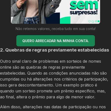
Não retemos valores, receba tudo em sua conta!
QUERO ARRECADAR NA MINHA CONTA.
2. Quebras de regras previamente estabelecidas
Outro sinal claro de problemas em sorteios de nomes
online são as quebras de regras previamente
estabelecidas. Quando as condições anunciadas não são
cumpridas ou há alterações nos critérios de participação,
isso gera descontentamento. Um exemplo prático é
quando um sorteio promete um prêmio específico, mas,
ao final, altera o prêmio para algo de menor valor.
Além disso, alterações nas datas de participação ou nos