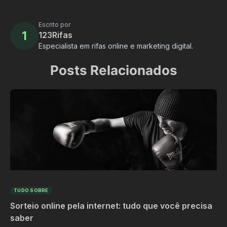
Escrito por
1
123Rifas
Especialista em rifas online e marketing digital.
Posts Relacionados
TUDO SOBRE
Sorteio online pela internet: tudo que você precisa
saber