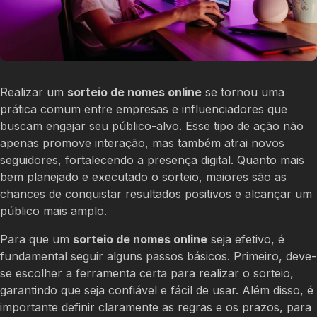
Realizar um
sorteio de nomes online
se tornou uma
prática comum entre empresas e influenciadores que
buscam engajar seu público-alvo. Esse tipo de ação não
apenas promove interação, mas também atrai novos
seguidores, fortalecendo a presença digital. Quanto mais
bem planejado e executado o sorteio, maiores são as
chances de conquistar resultados positivos e alcançar um
público mais amplo.
Para que um
sorteio de nomes online
seja efetivo, é
fundamental seguir alguns passos básicos. Primeiro, deve-
se escolher a ferramenta certa para realizar o sorteio,
garantindo que seja confiável e fácil de usar. Além disso, é
importante definir claramente as regras e os prazos, para