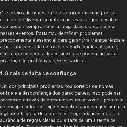
Os sorteios de nomes online se tornaram uma prática
comum em diversas plataformas, mas surgem desafios
que podem comprometer a integridade e a confiança
nesses eventos. Portanto, identificar problemas
precocemente é essencial para garantir a transparência e
a participação justa de todos os participantes. A seguir,
serão apresentados alguns sinais que podem indicar a
presença de problemas nesses sorteios.
1. Sinais de falta de confiança
Um dos principais problemas nos sorteios de nomes
online é a desconfiança dos participantes. Isso pode ser
percebido através de comentários negativos ou pela falta
de engajamento. Participantes céticos podem questionar a
legitimidade do sorteio ao notar irregularidades, como a
ausência de regras claras ou a falta de um sistema de
verificação. Por exemplo, realização de sorteios sem um