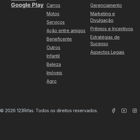
Google Play
Carros
Gerenciamento
Motos
Marketing e
Divulgação
Serviços
Prêmios e Incentivos
Ação entre amigos
Estratégias de
Beneficente
Sucesso
Outros
Aspectos Legais
Infantil
Beleza
Imóveis
Agro
©
2026
123Rifas. Todos os direitos reservados.