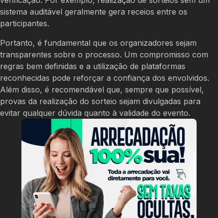
sistema auditável geralmente gera receios entre os
participantes.
Portanto, é fundamental que os organizadores sejam
transparentes sobre o processo. Um compromisso com
regras bem definidas e a utilização de plataformas
reconhecidas pode reforçar a confiança dos envolvidos.
Além disso, é recomendável que, sempre que possível,
provas da realização do sorteio sejam divulgadas para
evitar qualquer dúvida quanto à validade do evento.