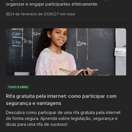
organizar e engajar participantes efetivamente.
24 de fevereiro de 2026
7 min read
TUDO SOBRE
Rifa gratuita pela internet: como participar com
segurança e vantagens
Descubra como participar de uma rifa gratuita pela internet
de forma segura. Aprenda sobre legislação, segurança e
dicas para uma rifa de sucesso!