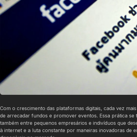
Com o crescimento das plataformas digitais, cada vez m
de arrecadar fundos e promover eventos. Essa prática se 
também entre pequenos empresários e indivíduos que deseja
à internet e a luta constante por maneiras inovadoras de