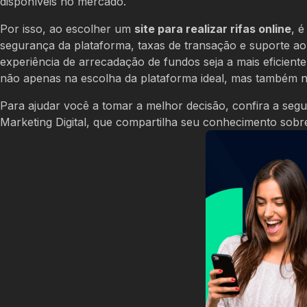
disponíveis no mercado.
Por isso, ao escolher um
site para realizar rifas online
, 
segurança da plataforma, taxas de transação e suporte ao
experiência de arrecadação de fundos seja a mais eficient
não apenas na escolha da plataforma ideal, mas também no
Para ajudar você a tomar a melhor decisão, confira a segu
Marketing Digital, que compartilha seu conhecimento sobre 