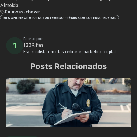
Almeida.
Palavras-chave:
RIFA ONLINE GRATUITA SORTEANDO PRÊMIOS DA LOTERIA FEDERAL
Escrito por
1
123Rifas
Especialista em rifas online e marketing digital.
Posts Relacionados