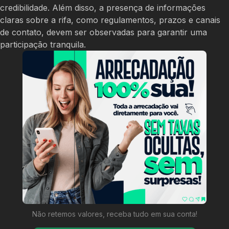
credibilidade. Além disso, a presença de informações
claras sobre a rifa, como regulamentos, prazos e canais
de contato, devem ser observadas para garantir uma
participação tranquila.
Não retemos valores, receba tudo em sua conta!