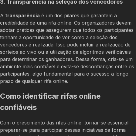
3. Transparência na seleção dos vencedores
A
transparência
é um dos pilares que garantem a
credibilidade de uma rifa online. Os organizadores devem
adotar práticas que assegurem que todos os participantes
tenham a oportunidade de ver como a seleção dos
vencedores é realizada. Isso pode incluir a realização de
sorteios ao vivo ou a utilização de algoritmos verificáveis
para determinar os ganhadores. Dessa forma, cria-se um
ambiente mais confiável e evita-se desconfianças entre os
participantes, algo fundamental para o sucesso a longo
prazo de qualquer rifa online.
Como identificar rifas online
confiáveis
Com o crescimento das rifas online, tornar-se essencial
preparar-se para participar dessas iniciativas de forma