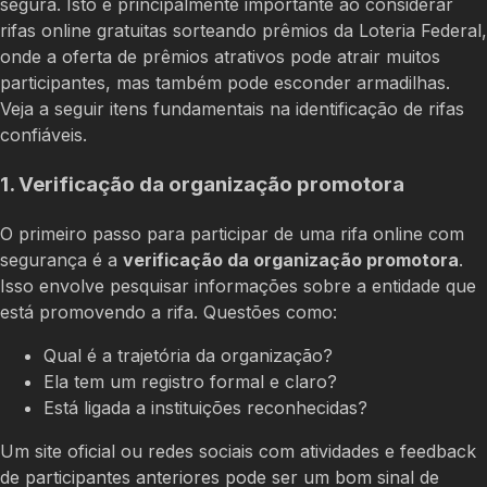
segura. Isto é principalmente importante ao considerar
rifas online gratuitas sorteando prêmios da Loteria Federal,
onde a oferta de prêmios atrativos pode atrair muitos
participantes, mas também pode esconder armadilhas.
Veja a seguir itens fundamentais na identificação de rifas
confiáveis.
1. Verificação da organização promotora
O primeiro passo para participar de uma rifa online com
segurança é a
verificação da organização promotora
.
Isso envolve pesquisar informações sobre a entidade que
está promovendo a rifa. Questões como:
Qual é a trajetória da organização?
Ela tem um registro formal e claro?
Está ligada a instituições reconhecidas?
Um site oficial ou redes sociais com atividades e feedback
de participantes anteriores pode ser um bom sinal de