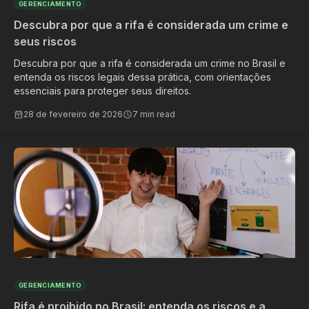
GERENCIAMENTO
Descubra por que a rifa é considerada um crime e
seus riscos
Descubra por que a rifa é considerada um crime no Brasil e
entenda os riscos legais dessa prática, com orientações
essenciais para proteger seus direitos.
28 de fevereiro de 2026
7 min read
GERENCIAMENTO
Rifa é proibido no Brasil: entenda os riscos e a