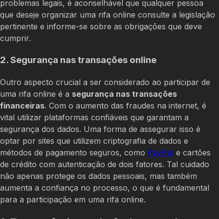
problemas legais, é aconselhável que qualquer pessoa
que deseje organizar uma rifa online consulte a legislação
pertinente e informe-se sobre as obrigações que deve
cumprir.
2. Segurança nas transações online
Outro aspecto crucial a ser considerado ao participar de
uma rifa online é a
segurança nas transações
financeiras
. Com o aumento das fraudes na internet, é
vital utilizar plataformas confiáveis que garantam a
segurança dos dados. Uma forma de assegurar isso é
optar por sites que utilizem criptografia de dados e
métodos de pagamento seguros, como
PayPal
e cartões
de crédito com autenticação de dois fatores. Tal cuidado
não apenas protege os dados pessoais, mas também
aumenta a confiança no processo, o que é fundamental
para a participação em uma rifa online.