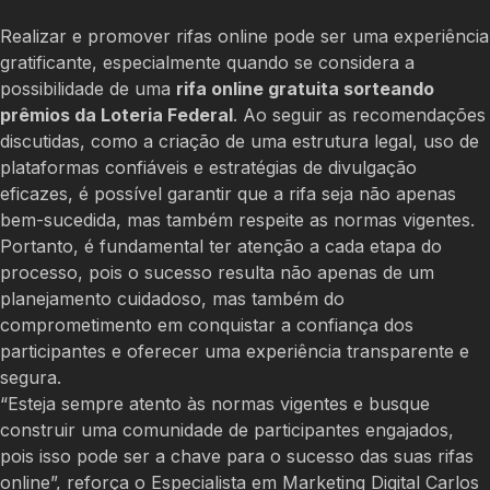
Realizar e promover rifas online pode ser uma experiência
gratificante, especialmente quando se considera a
possibilidade de uma
rifa online gratuita sorteando
prêmios da Loteria Federal
. Ao seguir as recomendações
discutidas, como a criação de uma estrutura legal, uso de
plataformas confiáveis e estratégias de divulgação
eficazes, é possível garantir que a rifa seja não apenas
bem-sucedida, mas também respeite as normas vigentes.
Portanto, é fundamental ter atenção a cada etapa do
processo, pois o sucesso resulta não apenas de um
planejamento cuidadoso, mas também do
comprometimento em conquistar a confiança dos
participantes e oferecer uma experiência transparente e
segura.
“Esteja sempre atento às normas vigentes e busque
construir uma comunidade de participantes engajados,
pois isso pode ser a chave para o sucesso das suas rifas
online”, reforça o Especialista em Marketing Digital Carlos