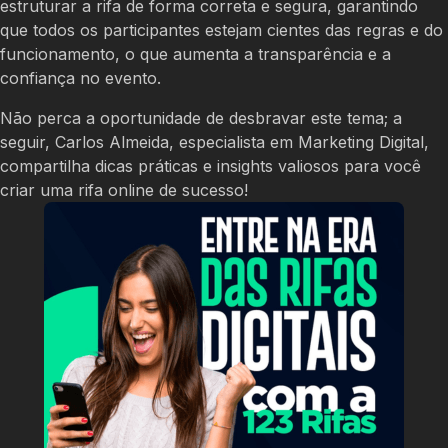
estruturar a rifa de forma correta e segura, garantindo
que todos os participantes estejam cientes das regras e do
funcionamento, o que aumenta a transparência e a
confiança no evento.
Não perca a oportunidade de desbravar este tema; a
seguir, Carlos Almeida, especialista em Marketing Digital,
compartilha dicas práticas e insights valiosos para você
criar uma rifa online de sucesso!