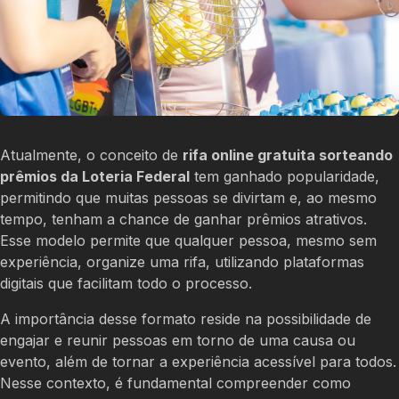
Atualmente, o conceito de
rifa online gratuita sorteando
prêmios da Loteria Federal
tem ganhado popularidade,
permitindo que muitas pessoas se divirtam e, ao mesmo
tempo, tenham a chance de ganhar prêmios atrativos.
Esse modelo permite que qualquer pessoa, mesmo sem
experiência, organize uma rifa, utilizando plataformas
digitais que facilitam todo o processo.
A importância desse formato reside na possibilidade de
engajar e reunir pessoas em torno de uma causa ou
evento, além de tornar a experiência acessível para todos.
Nesse contexto, é fundamental compreender como