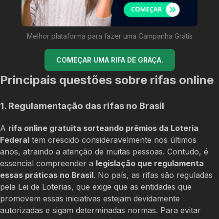
Melhor plataforma para fazer uma Campanha Grátis
COMEÇAR UMA RIFA DE GRAÇA.
Principais questões sobre rifas online
1. Regulamentação das rifas no Brasil
A
rifa online gratuita sorteando prêmios da Loteria
Federal
tem crescido consideravelmente nos últimos
anos, atraindo a atenção de muitas pessoas. Contudo, é
essencial compreender a
legislação que regulamenta
essas práticas no Brasil
. No país, as rifas são reguladas
pela Lei de Loterias, que exige que as entidades que
promovem essas iniciativas estejam devidamente
autorizadas e sigam determinadas normas. Para evitar