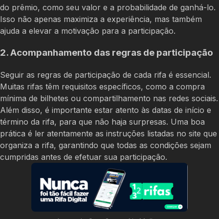
do prêmio, como seu valor e a probabilidade de ganhá-lo.
Isso não apenas maximiza a experiência, mas também
ajuda a elevar a motivação para a participação.
2. Acompanhamento das regras de participação
Seguir as regras de participação de cada rifa é essencial.
Muitas rifas têm requisitos específicos, como a compra
mínima de bilhetes ou compartilhamento nas redes sociais.
Além disso, é importante estar atento às datas de início e
término da rifa, para que não haja surpresas. Uma boa
prática é ler atentamente as instruções listadas no site que
organiza a rifa, garantindo que todas as condições sejam
cumpridas antes de efetuar sua participação.