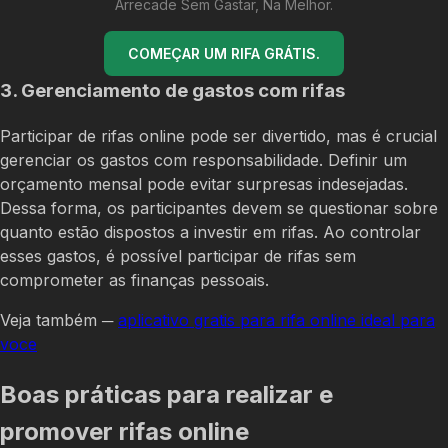
Arrecade Sem Gastar, Na Melhor.
COMEÇAR UM RIFA GRÁTIS.
3. Gerenciamento de gastos com rifas
Participar de rifas online pode ser divertido, mas é crucial
gerenciar os gastos com responsabilidade. Definir um
orçamento mensal pode evitar surpresas indesejadas.
Dessa forma, os participantes devem se questionar sobre
quanto estão dispostos a investir em rifas. Ao controlar
esses gastos, é possível participar de rifas sem
comprometer as finanças pessoais.
Veja também ─
aplicativo gratis para rifa online ideal para
voce
Boas práticas para realizar e
promover rifas online