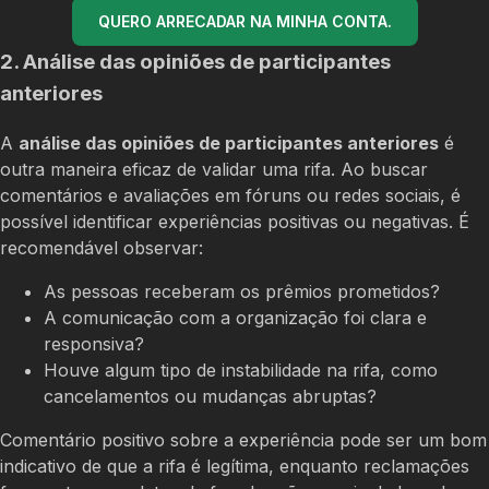
QUERO ARRECADAR NA MINHA CONTA.
2. Análise das opiniões de participantes
anteriores
A
análise das opiniões de participantes anteriores
é
outra maneira eficaz de validar uma rifa. Ao buscar
comentários e avaliações em fóruns ou redes sociais, é
possível identificar experiências positivas ou negativas. É
recomendável observar:
As pessoas receberam os prêmios prometidos?
A comunicação com a organização foi clara e
responsiva?
Houve algum tipo de instabilidade na rifa, como
cancelamentos ou mudanças abruptas?
Comentário positivo sobre a experiência pode ser um bom
indicativo de que a rifa é legítima, enquanto reclamações