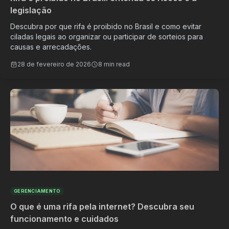
legislação
Descubra por que rifa é proibido no Brasil e como evitar
ciladas legais ao organizar ou participar de sorteios para
causas e arrecadações.
28 de fevereiro de 2026
8 min read
GERENCIAMENTO
O que é uma rifa pela internet? Descubra seu
funcionamento e cuidados