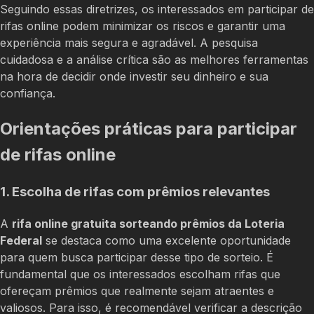
Seguindo essas diretrizes, os interessados em participar de
rifas online podem minimizar os riscos e garantir uma
experiência mais segura e agradável. A pesquisa
cuidadosa e a análise crítica são as melhores ferramentas
na hora de decidir onde investir seu dinheiro e sua
confiança.
Orientações práticas para participar
de rifas online
1. Escolha de rifas com prêmios relevantes
A
rifa online gratuita sorteando prêmios da Loteria
Federal
se destaca como uma excelente oportunidade
para quem busca participar desse tipo de sorteio. É
fundamental que os interessados escolham rifas que
ofereçam prêmios que realmente sejam atraentes e
valiosos. Para isso, é recomendável verificar a descrição