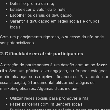
Definir o prêmio da rifa;
Estabelecer o valor do bilhete;
Escolher os canais de divulgação;
Garantir a divulgação em redes sociais e grupos
locais.
Com um planejamento rigoroso, o sucesso da rifa pode
ser potencializado.
2. Dificuldade em atrair participantes
A atração de participantes é um desafio comum ao
fazer
rifa
. Sem um público-alvo engajado, a rifa pode estagnar
e não alcançar seus objetivos financeiros. Para contornar
essa situação, é fundamental utilizar estratégias de
marketing eficazes. Algumas dicas incluem:
Utilizar redes sociais para promover a rifa;
Fazer parcerias com influencers locais;