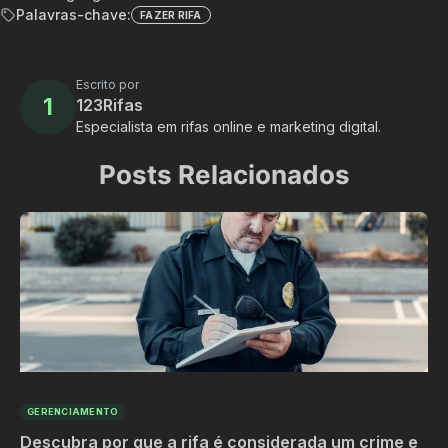
Palavras-chave:
FAZER RIFA
Escrito por
1
123Rifas
Especialista em rifas online e marketing digital.
Posts Relacionados
GERENCIAMENTO
Descubra por que a rifa é considerada um crime e