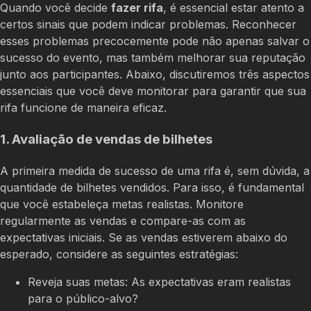
Quando você decide
fazer rifa
, é essencial estar atento a
certos sinais que podem indicar problemas. Reconhecer
esses problemas precocemente pode não apenas salvar o
sucesso do evento, mas também melhorar sua reputação
junto aos participantes. Abaixo, discutiremos três aspectos
essenciais que você deve monitorar para garantir que sua
rifa funcione de maneira eficaz.
1. Avaliação de vendas de bilhetes
A primeira medida de sucesso de uma rifa é, sem dúvida, a
quantidade de bilhetes vendidos. Para isso, é fundamental
que você estabeleça metas realistas. Monitore
regularmente as vendas e compare-as com as
expectativas iniciais. Se as vendas estiverem abaixo do
esperado, considere as seguintes estratégias:
Reveja suas metas: As expectativas eram realistas
para o público-alvo?