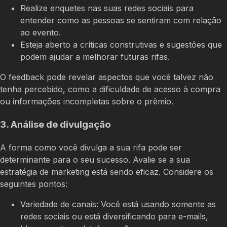
Realize enquetes nas suas redes sociais para
entender como as pessoas se sentiram com relação
ao evento.
Esteja aberto a críticas construtivas e sugestões que
podem ajudar a melhorar futuras rifas.
O feedback pode revelar aspectos que você talvez não
tenha percebido, como a dificuldade de acesso à compra
ou informações incompletas sobre o prêmio.
3. Análise de divulgação
A forma como você divulga a sua rifa pode ser
determinante para o seu sucesso. Avalie se a sua
estratégia de marketing está sendo eficaz. Considere os
seguintes pontos:
Variedade de canais: Você está usando somente as
redes sociais ou está diversificando para e-mails,