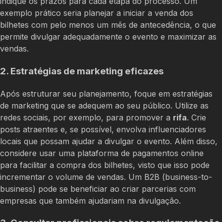
indique os prazos para cada etapa do processo. Um
exemplo prático seria planejar a iniciar a venda dos
bilhetes com pelo menos um mês de antecedência, o que
permite divulgar adequadamente o evento e maximizar as
vendas.
2. Estratégias de marketing eficazes
Após estruturar seu planejamento, foque em estratégias
de marketing que se adequem ao seu público. Utilize as
redes sociais, por exemplo, para promover a
rifa
. Crie
posts atraentes e, se possível, envolva influenciadores
locais que possam ajudar a divulgar o evento. Além disso,
considere usar uma plataforma de pagamentos online
para facilitar a compra dos bilhetes, visto que isso pode
incrementar o volume de vendas. Um B2B (business-to-
business) pode se beneficiar ao criar parcerias com
empresas que também ajudariam na divulgação.