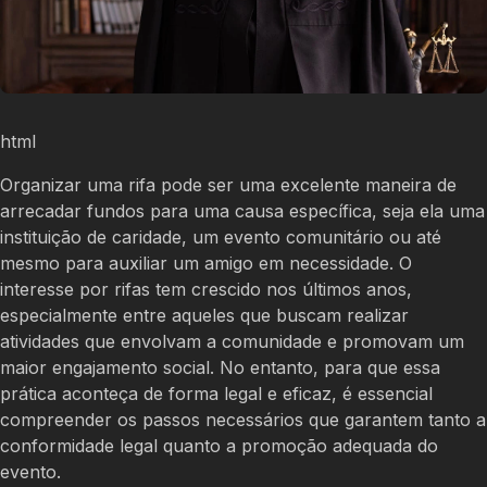
html
Organizar uma rifa pode ser uma excelente maneira de
arrecadar fundos para uma causa específica, seja ela uma
instituição de caridade, um evento comunitário ou até
mesmo para auxiliar um amigo em necessidade. O
interesse por rifas tem crescido nos últimos anos,
especialmente entre aqueles que buscam realizar
atividades que envolvam a comunidade e promovam um
maior engajamento social. No entanto, para que essa
prática aconteça de forma legal e eficaz, é essencial
compreender os passos necessários que garantem tanto a
conformidade legal quanto a promoção adequada do
evento.