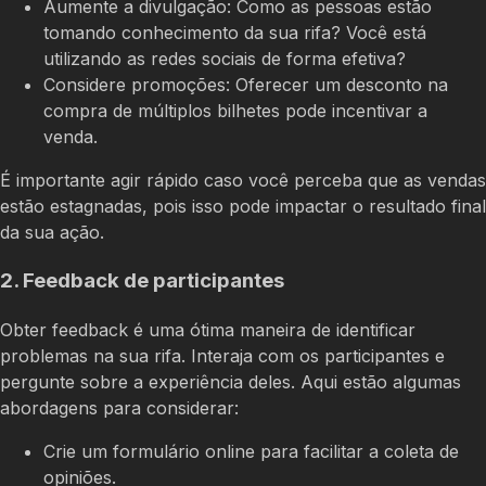
Aumente a divulgação: Como as pessoas estão
tomando conhecimento da sua rifa? Você está
utilizando as redes sociais de forma efetiva?
Considere promoções: Oferecer um desconto na
compra de múltiplos bilhetes pode incentivar a
venda.
É importante agir rápido caso você perceba que as vendas
estão estagnadas, pois isso pode impactar o resultado final
da sua ação.
2. Feedback de participantes
Obter feedback é uma ótima maneira de identificar
problemas na sua rifa. Interaja com os participantes e
pergunte sobre a experiência deles. Aqui estão algumas
abordagens para considerar:
Crie um formulário online para facilitar a coleta de
opiniões.