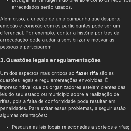
Divulgar as vantagens do prêmio e como os recursos
arrecadados serão usados.
Além disso, a criação de uma campanha que desperte
emoção e conexão com os participantes pode ser um
diferencial. Por exemplo, contar a história por trás da
arrecadação pode ajudar a sensibilizar e motivar as
pessoas a participarem.
3. Questões legais e regulamentações
Um dos aspectos mais críticos ao
fazer rifa
são as
questões legais e regulamentações envolvidas. É
imprescindível que os organizadores estejam cientes das
leis do seu estado ou município sobre a realização de
rifas, pois a falta de conformidade pode resultar em
penalidades. Para evitar esses problemas, a seguir estão
algumas orientações:
Pesquise as leis locais relacionadas a sorteios e rifas;