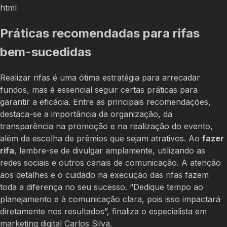
html
Práticas recomendadas para rifas
bem-sucedidas
Realizar rifas é uma ótima estratégia para arrecadar
fundos, mas é essencial seguir certas práticas para
garantir a eficácia. Entre as principais recomendações,
destaca-se a importância da organização, da
transparência na promoção e na realização do evento,
além da escolha de prêmios que sejam atrativos. Ao
fazer
rifa
, lembre-se de divulgar amplamente, utilizando as
redes sociais e outros canais de comunicação. A atenção
aos detalhes e o cuidado na execução das rifas fazem
toda a diferença no seu sucesso. “Dedique tempo ao
planejamento e à comunicação clara, pois isso impactará
diretamente nos resultados”, finaliza o especialista em
marketing digital Carlos Silva.