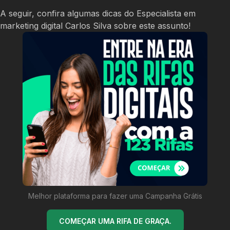
A seguir, confira algumas dicas do Especialista em
marketing digital Carlos Silva sobre este assunto!
Melhor plataforma para fazer uma Campanha Grátis
COMEÇAR UMA RIFA DE GRAÇA.