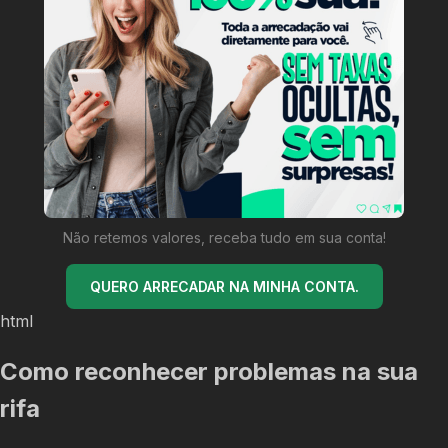
Não retemos valores, receba tudo em sua conta!
QUERO ARRECADAR NA MINHA CONTA.
html
Como reconhecer problemas na sua
rifa