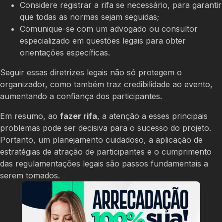
Considere registrar a rifa se necessário, para garantir
que todas as normas sejam seguidas;
Comunique-se com um advogado ou consultor
especializado em questões legais para obter
orientações específicas.
Seguir essas diretrizes legais não só protegem o
organizador, como também traz credibilidade ao evento,
aumentando a confiança dos participantes.
Em resumo, ao
fazer rifa
, a atenção a esses principais
problemas pode ser decisiva para o sucesso do projeto.
Portanto, um planejamento cuidadoso, a aplicação de
estratégias de atração de participantes e o cumprimento
das regulamentações legais são passos fundamentais a
serem tomados.