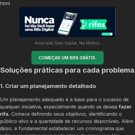
html
Arrecade Sem Gastar, Na Melhor.
COMEÇAR UM RIFA GRÁTIS.
Soluções práticas para cada problema
1. Criar um planejamento detalhado
Um planejamento adequado é a base para o sucesso de
qualquer iniciativa, especialmente quando se deseja
fazer
rifa
. Comece definindo seus objetivos, identificando o
público-alvo e a quantidade de recursos disponíveis. Além
disso, é fundamental estabelecer um cronograma que