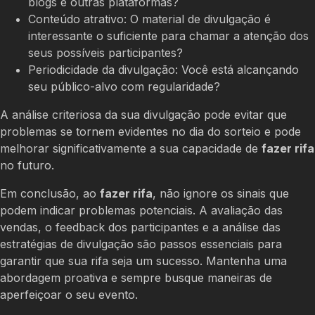
blogs e outras plataformas?
Conteúdo atrativo: O material de divulgação é
interessante o suficiente para chamar a atenção dos
seus possíveis participantes?
Periodicidade da divulgação: Você está alcançando
seu público-alvo com regularidade?
A análise criteriosa da sua divulgação pode evitar que
problemas se tornem evidentes no dia do sorteio e pode
melhorar significativamente a sua capacidade de
fazer rifa
no futuro.
Em conclusão, ao
fazer rifa
, não ignore os sinais que
podem indicar problemas potenciais. A avaliação das
vendas, o feedback dos participantes e a análise das
estratégias de divulgação são passos essenciais para
garantir que sua rifa seja um sucesso. Mantenha uma
abordagem proativa e sempre busque maneiras de
aperfeiçoar o seu evento.