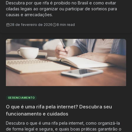
Descubra por que rifa é proibido no Brasil e como evitar
ciladas legais ao organizar ou participar de sorteios para
causas e arrecadações.
28 de fevereiro de 2026
8 min read
GERENCIAMENTO
O que é uma rifa pela internet? Descubra seu
funcionamento e cuidados
Descubra o que é uma rifa pela internet, como organizá-la
de forma legal e segura, e quais boas práticas garantirão o