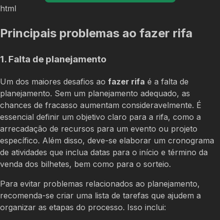
html
Principais problemas ao fazer rifa
1. Falta de planejamento
Um dos maiores desafios ao
fazer rifa
é a falta de
planejamento. Sem um planejamento adequado, as
chances de fracasso aumentam consideravelmente. É
essencial definir um objetivo claro para a rifa, como a
arrecadação de recursos para um evento ou projeto
específico. Além disso, deve-se elaborar um cronograma
de atividades que inclua datas para o início e término da
venda dos bilhetes, bem como para o sorteio.
Para evitar problemas relacionados ao planejamento,
recomenda-se criar uma lista de tarefas que ajudem a
organizar as etapas do processo. Isso inclui: