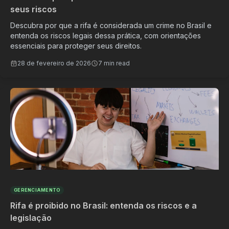
seus riscos
Descubra por que a rifa é considerada um crime no Brasil e
entenda os riscos legais dessa prática, com orientações
essenciais para proteger seus direitos.
28 de fevereiro de 2026
7 min read
GERENCIAMENTO
Rifa é proibido no Brasil: entenda os riscos e a
legislação